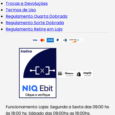
Trocas e Devoluções
Termos de Uso
Regulamento Quarta Dobrada
Regulamento Sorte Dobrada
Regulamento Retire em Loja
Funcionamento Lojas: Segunda a Sexta das 09:00 hs
às 18:00 hs. Sábado das 09:00hs as 18:00hs.