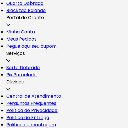
Quarta Dobrada
Blackzão Baianão
Portal do Cliente
Minha Conta
Meus Pedidos
Pegue aqui seu cupom
Serviços
Sorte Dobrada
Pix Parcelado
Dúvidas
Central de Atendimento
Perguntas Frequentes
Política de Privacidade
Política de Entrega
Politica de montagem