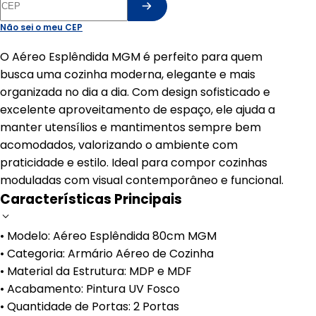
Não sei o meu CEP
O Aéreo Esplêndida MGM é perfeito para quem
busca uma cozinha moderna, elegante e mais
organizada no dia a dia. Com design sofisticado e
excelente aproveitamento de espaço, ele ajuda a
manter utensílios e mantimentos sempre bem
acomodados, valorizando o ambiente com
praticidade e estilo. Ideal para compor cozinhas
moduladas com visual contemporâneo e funcional.
Características Principais
• Modelo: Aéreo Esplêndida 80cm MGM
• Categoria: Armário Aéreo de Cozinha
• Material da Estrutura: MDP e MDF
• Acabamento: Pintura UV Fosco
• Quantidade de Portas: 2 Portas