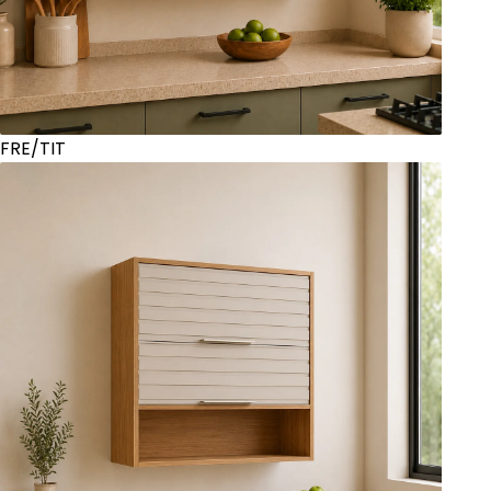
FRE/TIT