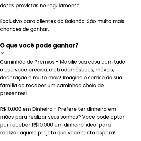
datas previstas no regulamento;
Exclusivo para clientes do Baianão. São muito mais
chances de ganhar.
O que você pode ganhar?
Caminhão de Prêmios - Mobilie sua casa com tudo
o que você precisa: eletrodomésticos, móveis,
decoração e muito mais! Imagine o sorriso da sua
família ao receber um caminhão cheio de
presentes!
R$10.000 em Dinheiro - Prefere ter dinheiro em
mãos para realizar seus sonhos? Você pode optar
por receber R$10.000 em dinheiro, ideal para
realizar aquele projeto que você tanto espera!