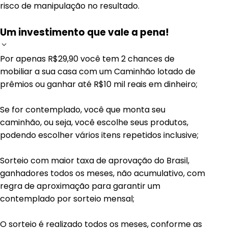
risco de manipulação no resultado.
Um investimento que vale a pena!
Por apenas R$29,90 você tem 2 chances de
mobiliar a sua casa com um Caminhão lotado de
prêmios ou ganhar até R$10 mil reais em dinheiro;
Se for contemplado, você que monta seu
caminhão, ou seja, você escolhe seus produtos,
podendo escolher vários itens repetidos inclusive;
Sorteio com maior taxa de aprovação do Brasil,
ganhadores todos os meses, não acumulativo, com
regra de aproximação para garantir um
contemplado por sorteio mensal;
O sorteio é realizado todos os meses, conforme as