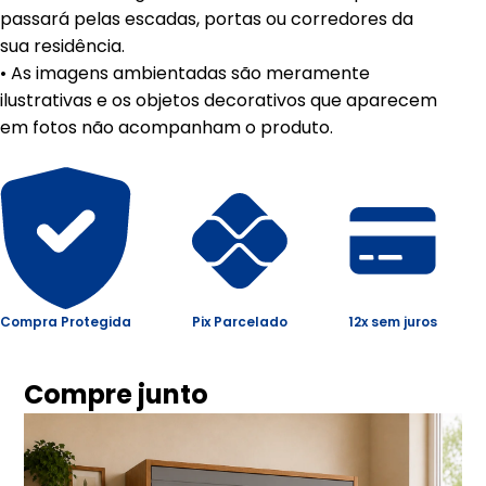
passará pelas escadas, portas ou corredores da
sua residência.
• As imagens ambientadas são meramente
ilustrativas e os objetos decorativos que aparecem
em fotos não acompanham o produto.
Compra Protegida
Pix Parcelado
12x sem juros
Compre junto