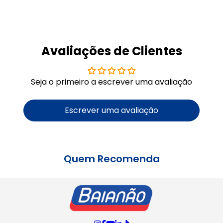
Avaliações de Clientes
Seja o primeiro a escrever uma avaliação
Escrever uma avaliação
Quem Recomenda