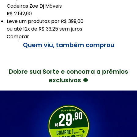
Cadeiras Zoe Dj Móveis
R$ 2.512,90
Leve
um
produtos por
R$ 399,00
ou até
12x de R$ 33,25
sem juros
Comprar
Quem viu, também comprou
Dobre sua Sorte e concorra a prêmios
exclusivos 🍀