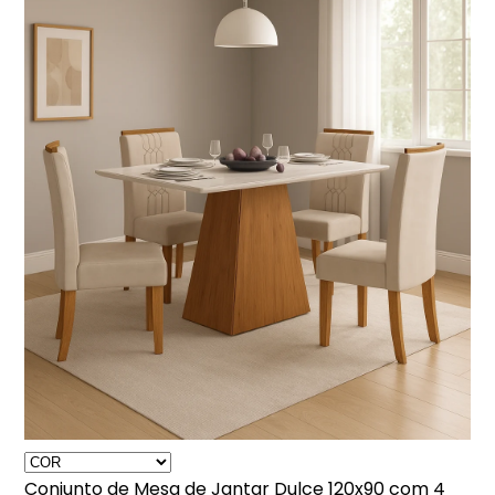
Conjunto de Mesa de Jantar Dulce 120x90 com 4