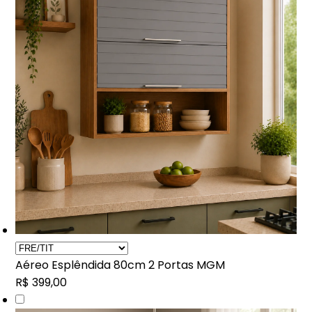
Aéreo Esplêndida 80cm 2 Portas MGM
R$ 399,00