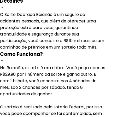
Detalhes
O Sorte Dobrada Baianão é um seguro de
acidentes pessoais, que além de oferecer uma
proteção extra para você, garantindo
tranquilidade e segurança durante sua
participação, você concorre a R$10 mil reais ou um
caminhão de prêmios em um sorteio todo mês.
Como Funciona?
No Baianão, a sorte é em dobro. Você paga apenas
R$29,90 por 1 número da sorte e ganha outro. E
com 1 bilhete, você concorre nos 4 sábados do
mês, são 2 chances por sábado, tendo 8
oportunidades de ganhar.
O sorteio é realizado pela Loteria Federal, por isso
você pode acompanhar se foi contemplado, sem