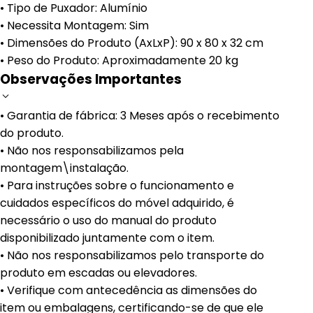
• Tipo de Puxador: Alumínio
• Necessita Montagem: Sim
• Dimensões do Produto (AxLxP): 90 x 80 x 32 cm
• Peso do Produto: Aproximadamente 20 kg
Observações Importantes
• Garantia de fábrica: 3 Meses após o recebimento
do produto.
• Não nos responsabilizamos pela
montagem\instalação.
• Para instruções sobre o funcionamento e
cuidados específicos do móvel adquirido, é
necessário o uso do manual do produto
disponibilizado juntamente com o item.
• Não nos responsabilizamos pelo transporte do
produto em escadas ou elevadores.
• Verifique com antecedência as dimensões do
item ou embalagens, certificando-se de que ele