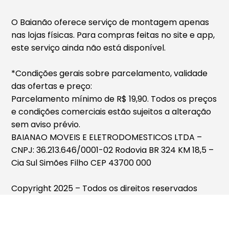
O Baianão oferece serviço de montagem apenas
nas lojas físicas. Para compras feitas no site e app,
este serviço ainda não está disponível.
*Condições gerais sobre parcelamento, validade
das ofertas e preço:
Parcelamento mínimo de R$ 19,90. Todos os preços
e condições comerciais estão sujeitos a alteração
sem aviso prévio.
BAIANAO MOVEIS E ELETRODOMESTICOS LTDA –
CNPJ: 36.213.646/0001-02 Rodovia BR 324 KM 18,5 –
Cia Sul Simões Filho CEP 43700 000
Copyright 2025 – Todos os direitos reservados