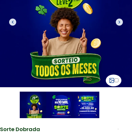
Sorte Dobrada