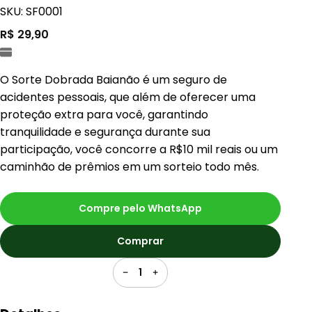
SKU: SF0001
R$ 29,90
O Sorte Dobrada Baianão é um seguro de
acidentes pessoais, que além de oferecer uma
proteção extra para você, garantindo
tranquilidade e segurança durante sua
participação, você concorre a R$10 mil reais ou um
caminhão de prêmios em um sorteio todo mês.
Compre pelo WhatsApp
Comprar
1