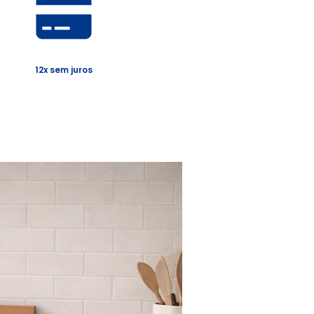
12x sem juros