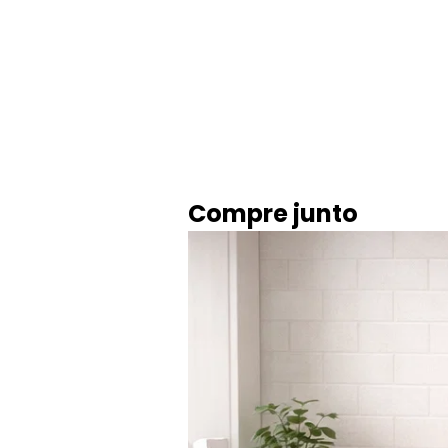
Compre junto