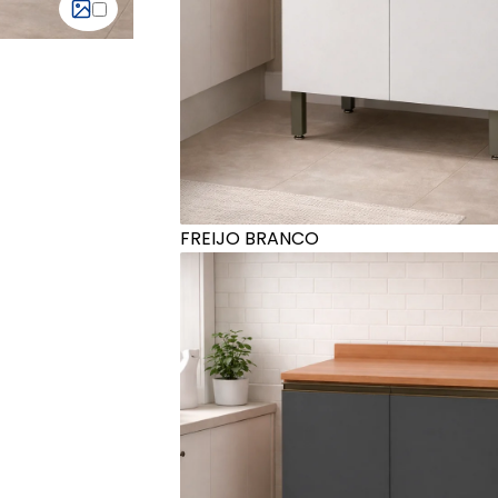
FREIJO BRANCO