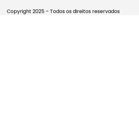
Copyright 2025 – Todos os direitos reservados