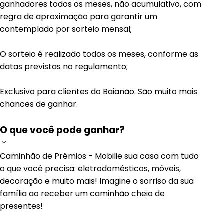
ganhadores todos os meses, não acumulativo, com
regra de aproximação para garantir um
contemplado por sorteio mensal;
O sorteio é realizado todos os meses, conforme as
datas previstas no regulamento;
Exclusivo para clientes do Baianão. São muito mais
chances de ganhar.
O que você pode ganhar?
Caminhão de Prêmios - Mobilie sua casa com tudo
o que você precisa: eletrodomésticos, móveis,
decoração e muito mais! Imagine o sorriso da sua
família ao receber um caminhão cheio de
presentes!