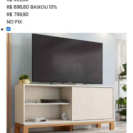
R$ 898,80
BAIXOU 10%
R$ 799,90
NO PIX