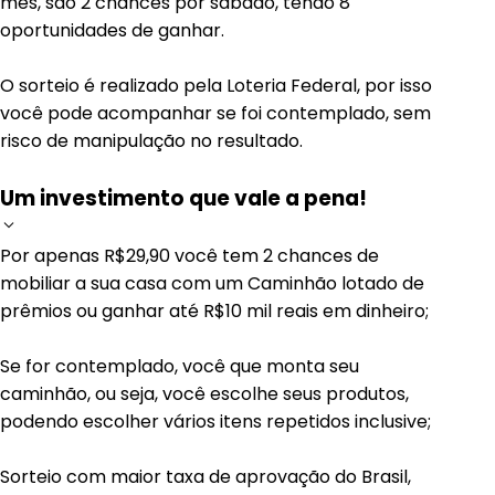
mês, são 2 chances por sábado, tendo 8
oportunidades de ganhar.
O sorteio é realizado pela Loteria Federal, por isso
você pode acompanhar se foi contemplado, sem
risco de manipulação no resultado.
Um investimento que vale a pena!
Por apenas R$29,90 você tem 2 chances de
mobiliar a sua casa com um Caminhão lotado de
prêmios ou ganhar até R$10 mil reais em dinheiro;
Se for contemplado, você que monta seu
caminhão, ou seja, você escolhe seus produtos,
podendo escolher vários itens repetidos inclusive;
Sorteio com maior taxa de aprovação do Brasil,