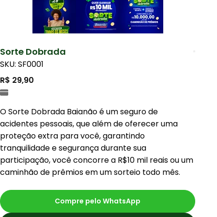
Sorte Dobrada
SKU: SF0001
R$ 29,90
O Sorte Dobrada Baianão é um seguro de
acidentes pessoais, que além de oferecer uma
proteção extra para você, garantindo
tranquilidade e segurança durante sua
participação, você concorre a R$10 mil reais ou um
caminhão de prêmios em um sorteio todo mês.
Compre pelo WhatsApp