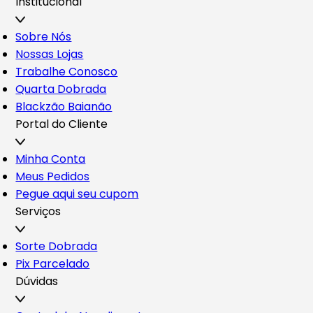
Institucional
Sobre Nós
Nossas Lojas
Trabalhe Conosco
Quarta Dobrada
Blackzão Baianão
Portal do Cliente
Minha Conta
Meus Pedidos
Pegue aqui seu cupom
Serviços
Sorte Dobrada
Pix Parcelado
Dúvidas