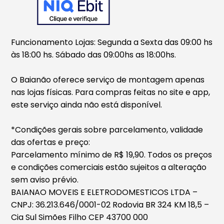
Funcionamento Lojas: Segunda a Sexta das 09:00 hs
às 18:00 hs. Sábado das 09:00hs as 18:00hs.
O Baianão oferece serviço de montagem apenas
nas lojas físicas. Para compras feitas no site e app,
este serviço ainda não está disponível.
*Condições gerais sobre parcelamento, validade
das ofertas e preço:
Parcelamento mínimo de R$ 19,90. Todos os preços
e condições comerciais estão sujeitos a alteração
sem aviso prévio.
BAIANAO MOVEIS E ELETRODOMESTICOS LTDA –
CNPJ: 36.213.646/0001-02 Rodovia BR 324 KM 18,5 –
Cia Sul Simões Filho CEP 43700 000