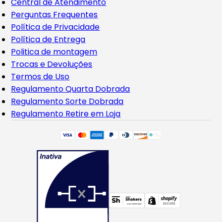
Central de Atendimento
Perguntas Frequentes
Política de Privacidade
Política de Entrega
Politica de montagem
Trocas e Devoluções
Termos de Uso
Regulamento Quarta Dobrada
Regulamento Sorte Dobrada
Regulamento Retire em Loja