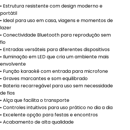
• Estrutura resistente com design moderno e
portátil
• Ideal para uso em casa, viagens e momentos de
lazer
• Conectividade Bluetooth para reprodução sem
fio
• Entradas versáteis para diferentes dispositivos
• Iluminação em LED que cria um ambiente mais
envolvente
• Função karaokê com entrada para microfone
• Graves marcantes e som equilibrado
• Bateria recarregável para uso sem necessidade
de fios
• Alça que facilita o transporte
• Controles intuitivos para uso prático no dia a dia
• Excelente opção para festas e encontros
• Acabamento de alta qualidade