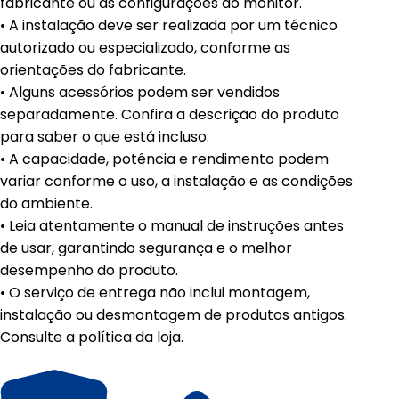
fabricante ou as configurações do monitor.
• A instalação deve ser realizada por um técnico
autorizado ou especializado, conforme as
orientações do fabricante.
• Alguns acessórios podem ser vendidos
separadamente. Confira a descrição do produto
para saber o que está incluso.
• A capacidade, potência e rendimento podem
variar conforme o uso, a instalação e as condições
do ambiente.
• Leia atentamente o manual de instruções antes
de usar, garantindo segurança e o melhor
desempenho do produto.
• O serviço de entrega não inclui montagem,
instalação ou desmontagem de produtos antigos.
Consulte a política da loja.