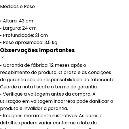
Medidas e Peso
• Altura: 43 cm
• Largura: 24 cm
• Profundidade: 21 cm
• Peso aproximado: 3,5 kg
Observações Importantes
• Garantia de fábrica: 12 meses após o
recebimento do produto. O prazo e as condições
de garantia são de responsabilidade do fabricante.
Guarde a nota fiscal e o termo de garantia.
• Verifique a voltagem antes da compra. A
utilização em voltagem incorreta pode danificar o
produto e invalidar a garantia.
• Imagens meramente ilustrativas. As cores e
detalhes podem variar conforme o lote do