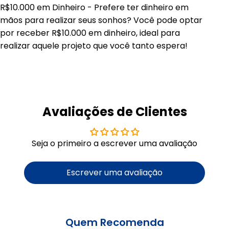
R$10.000 em Dinheiro - Prefere ter dinheiro em
mãos para realizar seus sonhos? Você pode optar
por receber R$10.000 em dinheiro, ideal para
realizar aquele projeto que você tanto espera!
Avaliações de Clientes
Seja o primeiro a escrever uma avaliação
Escrever uma avaliação
Quem Recomenda