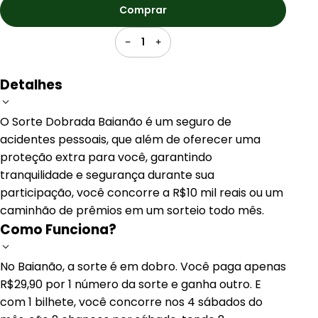
Comprar
1
Detalhes
O Sorte Dobrada Baianão é um seguro de
acidentes pessoais, que além de oferecer uma
proteção extra para você, garantindo
tranquilidade e segurança durante sua
participação, você concorre a R$10 mil reais ou um
caminhão de prêmios em um sorteio todo mês.
Como Funciona?
No Baianão, a sorte é em dobro. Você paga apenas
R$29,90 por 1 número da sorte e ganha outro. E
com 1 bilhete, você concorre nos 4 sábados do