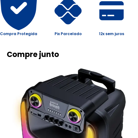
Compra Protegida
Pix Parcelado
12x sem juros
Compre junto