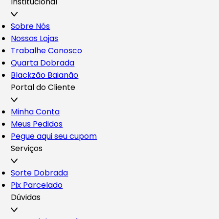
Institucional
Sobre Nós
Nossas Lojas
Trabalhe Conosco
Quarta Dobrada
Blackzão Baianão
Portal do Cliente
Minha Conta
Meus Pedidos
Pegue aqui seu cupom
Serviços
Sorte Dobrada
Pix Parcelado
Dúvidas