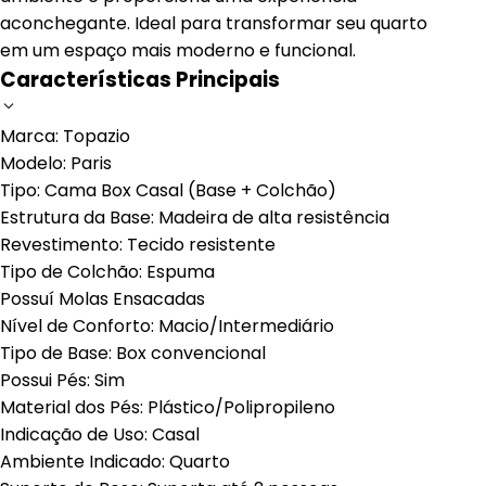
aconchegante. Ideal para transformar seu quarto
em um espaço mais moderno e funcional.
Características Principais
Marca: Topazio
Modelo: Paris
Tipo: Cama Box Casal (Base + Colchão)
Estrutura da Base: Madeira de alta resistência
Revestimento: Tecido resistente
Tipo de Colchão: Espuma
Possuí Molas Ensacadas
Nível de Conforto: Macio/Intermediário
Tipo de Base: Box convencional
Possui Pés: Sim
Material dos Pés: Plástico/Polipropileno
Indicação de Uso: Casal
Ambiente Indicado: Quarto