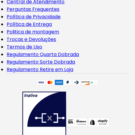
Central de Atendimento
Perguntas Frequentes
Política de Privacidade
Política de Entrega
Politica de montagem
Trocas e Devoluções
Termos de Uso
Regulamento Quarta Dobrada
Regulamento Sorte Dobrada
Regulamento Retire em Loja