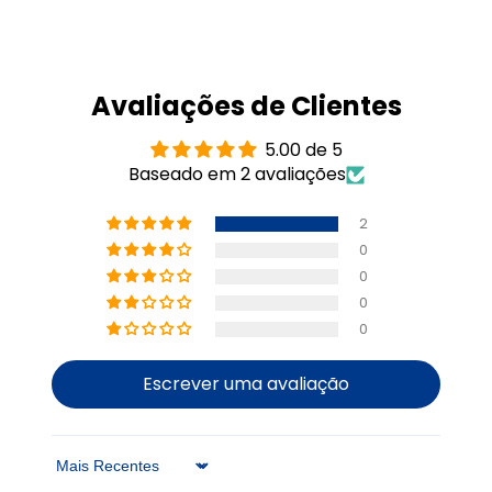
Avaliações de Clientes
5.00 de 5
Baseado em 2 avaliações
2
0
0
0
0
Escrever uma avaliação
Sort by