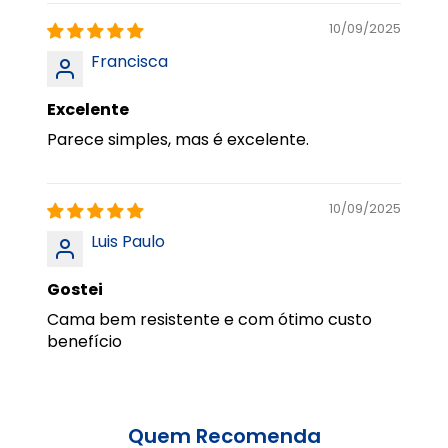
10/09/2025
Francisca
Excelente
Parece simples, mas é excelente.
10/09/2025
Luis Paulo
Gostei
Cama bem resistente e com ótimo custo
benefício
Quem Recomenda