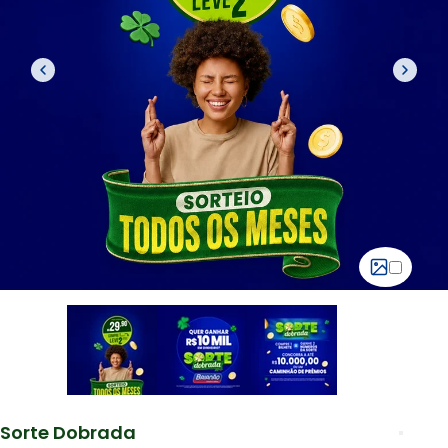
Sorte Dobrada