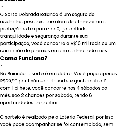
O Sorte Dobrada Baianão é um seguro de
acidentes pessoais, que além de oferecer uma
proteção extra para você, garantindo
tranquilidade e segurança durante sua
participação, você concorre a R$10 mil reais ou um
caminhão de prêmios em um sorteio todo mês.
Como Funciona?
No Baianão, a sorte é em dobro. Você paga apenas
R$29,90 por 1 número da sorte e ganha outro. E
com 1 bilhete, você concorre nos 4 sábados do
mês, são 2 chances por sábado, tendo 8
oportunidades de ganhar.
O sorteio é realizado pela Loteria Federal, por isso
você pode acompanhar se foi contemplado, sem