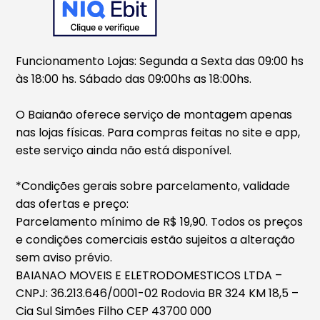
Funcionamento Lojas: Segunda a Sexta das 09:00 hs
às 18:00 hs. Sábado das 09:00hs as 18:00hs.
O Baianão oferece serviço de montagem apenas
nas lojas físicas. Para compras feitas no site e app,
este serviço ainda não está disponível.
*Condições gerais sobre parcelamento, validade
das ofertas e preço:
Parcelamento mínimo de R$ 19,90. Todos os preços
e condições comerciais estão sujeitos a alteração
sem aviso prévio.
BAIANAO MOVEIS E ELETRODOMESTICOS LTDA –
CNPJ: 36.213.646/0001-02 Rodovia BR 324 KM 18,5 –
Cia Sul Simões Filho CEP 43700 000