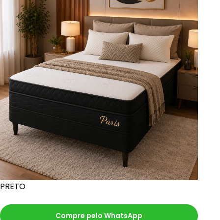
PRETO
Compre pelo WhatsApp