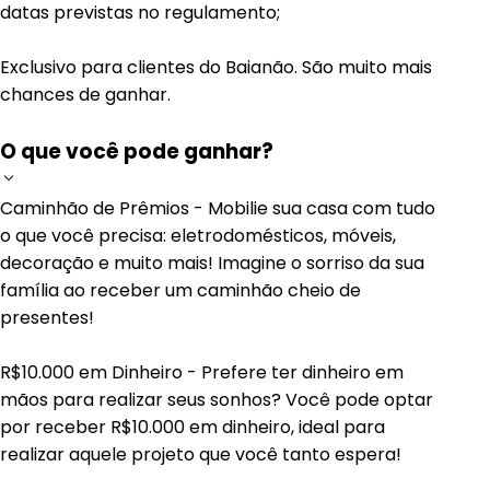
datas previstas no regulamento;
Exclusivo para clientes do Baianão. São muito mais
chances de ganhar.
O que você pode ganhar?
Caminhão de Prêmios - Mobilie sua casa com tudo
o que você precisa: eletrodomésticos, móveis,
decoração e muito mais! Imagine o sorriso da sua
família ao receber um caminhão cheio de
presentes!
R$10.000 em Dinheiro - Prefere ter dinheiro em
mãos para realizar seus sonhos? Você pode optar
por receber R$10.000 em dinheiro, ideal para
realizar aquele projeto que você tanto espera!