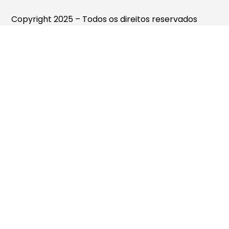
Copyright 2025 – Todos os direitos reservados