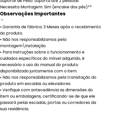
Suporte de Peso: Suporta até 2 pessoas
Necessita Montagem: Sim (encaixe dos pés)**
Observações Importantes
• Garantia de fábrica: 3 Meses após o recebimento
do produto.
• Não nos responsabilizamos pela
montagem\instalação.
• Para instruções sobre o funcionamento e
cuidados específicos do móvel adquirido, é
necessário o uso do manual do produto
disponibilizado juntamente com o item.
• Não nos responsabilizamos pela transitação do
produto em escadas ou elevadores.
• Verifique com antecedência as dimensões do
item ou embalagens, certificando-se de que ele
passará pelas escadas, portas ou corredores da
sua residência.