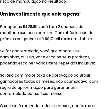
risco de manipulação no resultado.
Um investimento que vale a pena!
Por apenas R$29,90 você tem 2 chances de
mobiliar a sua casa com um Caminhão lotado de
prêmios ou ganhar até R$10 mil reais em dinheiro;
Se for contemplado, você que monta seu
caminhão, ou seja, você escolhe seus produtos,
podendo escolher vários itens repetidos inclusive;
Sorteio com maior taxa de aprovação do Brasil,
ganhadores todos os meses, não acumulativo, com
regra de aproximação para garantir um
contemplado por sorteio mensal;
O sorteio é realizado todos os meses, conforme as