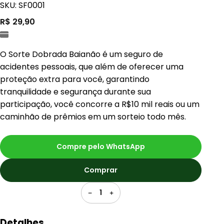
SKU: SF0001
R$ 29,90
O Sorte Dobrada Baianão é um seguro de
acidentes pessoais, que além de oferecer uma
proteção extra para você, garantindo
tranquilidade e segurança durante sua
participação, você concorre a R$10 mil reais ou um
caminhão de prêmios em um sorteio todo mês.
Compre pelo WhatsApp
Comprar
1
Detalhes