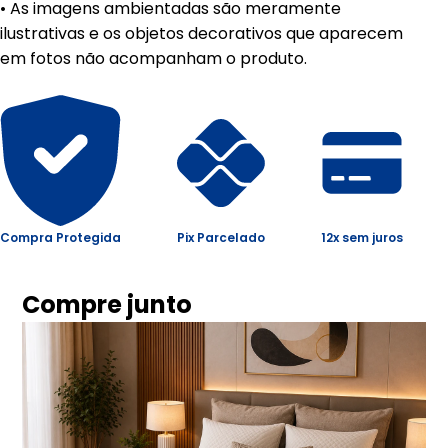
• As imagens ambientadas são meramente
ilustrativas e os objetos decorativos que aparecem
em fotos não acompanham o produto.
Compra Protegida
Pix Parcelado
12x sem juros
Compre junto