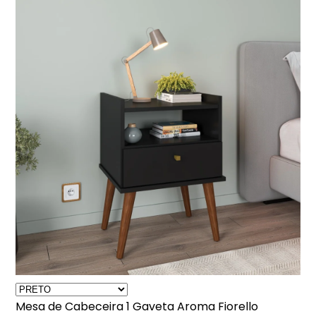
Mesa de Cabeceira 1 Gaveta Aroma Fiorello