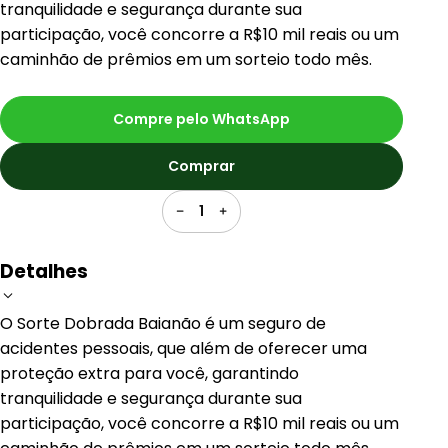
tranquilidade e segurança durante sua
participação, você concorre a R$10 mil reais ou um
caminhão de prêmios em um sorteio todo mês.
Compre pelo WhatsApp
Comprar
1
Detalhes
O Sorte Dobrada Baianão é um seguro de
acidentes pessoais, que além de oferecer uma
proteção extra para você, garantindo
tranquilidade e segurança durante sua
participação, você concorre a R$10 mil reais ou um