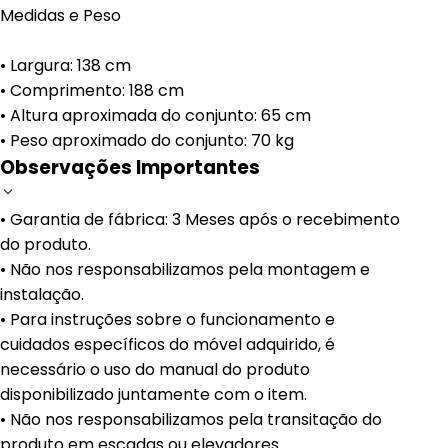
Medidas e Peso
• Largura: 138 cm
• Comprimento: 188 cm
• Altura aproximada do conjunto: 65 cm
• Peso aproximado do conjunto: 70 kg
Observações Importantes
• Garantia de fábrica: 3 Meses após o recebimento
do produto.
• Não nos responsabilizamos pela montagem e
instalação.
• Para instruções sobre o funcionamento e
cuidados específicos do móvel adquirido, é
necessário o uso do manual do produto
disponibilizado juntamente com o item.
• Não nos responsabilizamos pela transitação do
produto em escadas ou elevadores.