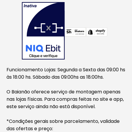
Funcionamento Lojas: Segunda a Sexta das 09:00 hs
às 18:00 hs. Sábado das 09:00hs as 18:00hs.
O Baianão oferece serviço de montagem apenas
nas lojas físicas. Para compras feitas no site e app,
este serviço ainda não está disponível.
*Condições gerais sobre parcelamento, validade
das ofertas e preço: