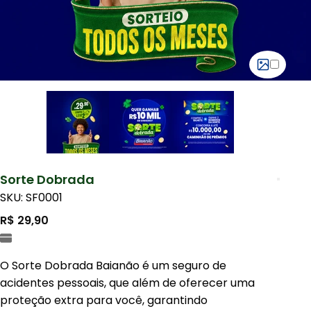
Sorte Dobrada
SKU: SF0001
R$ 29,90
O Sorte Dobrada Baianão é um seguro de
acidentes pessoais, que além de oferecer uma
proteção extra para você, garantindo