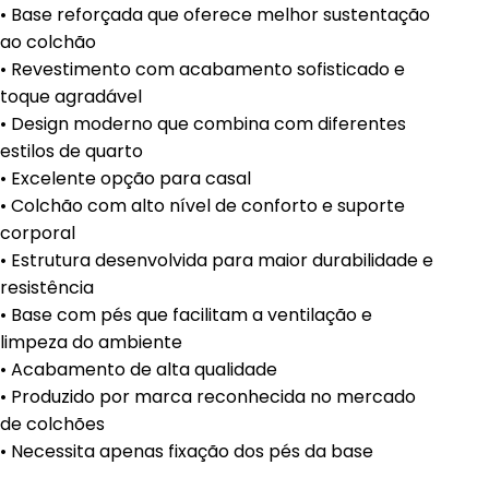
• Base reforçada que oferece melhor sustentação
ao colchão
• Revestimento com acabamento sofisticado e
toque agradável
• Design moderno que combina com diferentes
estilos de quarto
• Excelente opção para casal
• Colchão com alto nível de conforto e suporte
corporal
• Estrutura desenvolvida para maior durabilidade e
resistência
• Base com pés que facilitam a ventilação e
limpeza do ambiente
• Acabamento de alta qualidade
• Produzido por marca reconhecida no mercado
de colchões
• Necessita apenas fixação dos pés da base