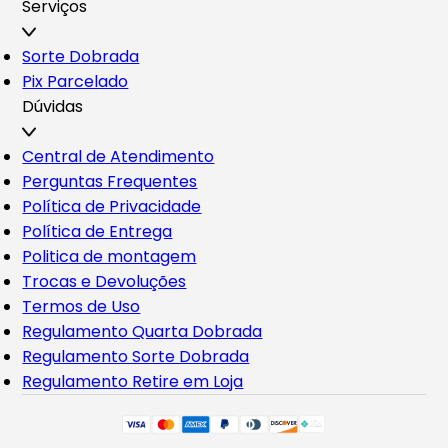
Serviços
Sorte Dobrada
Pix Parcelado
Dúvidas
Central de Atendimento
Perguntas Frequentes
Política de Privacidade
Política de Entrega
Politica de montagem
Trocas e Devoluções
Termos de Uso
Regulamento Quarta Dobrada
Regulamento Sorte Dobrada
Regulamento Retire em Loja