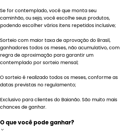
Se for contemplado, você que monta seu
caminhão, ou seja, você escolhe seus produtos,
podendo escolher vários itens repetidos inclusive;
Sorteio com maior taxa de aprovação do Brasil,
ganhadores todos os meses, não acumulativo, com
regra de aproximação para garantir um
contemplado por sorteio mensal;
O sorteio é realizado todos os meses, conforme as
datas previstas no regulamento;
Exclusivo para clientes do Baianão. São muito mais
chances de ganhar.
O que você pode ganhar?