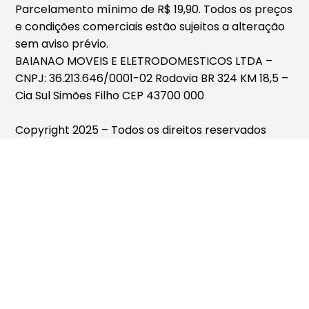
Parcelamento mínimo de R$ 19,90. Todos os preços
e condições comerciais estão sujeitos a alteração
sem aviso prévio.
BAIANAO MOVEIS E ELETRODOMESTICOS LTDA –
CNPJ: 36.213.646/0001-02 Rodovia BR 324 KM 18,5 –
Cia Sul Simões Filho CEP 43700 000
Copyright 2025 – Todos os direitos reservados