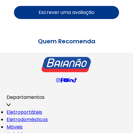
Escrever uma avaliação
Quem Recomenda
Departamentos
Eletroportáteis
Eletrodomésticos
Móveis