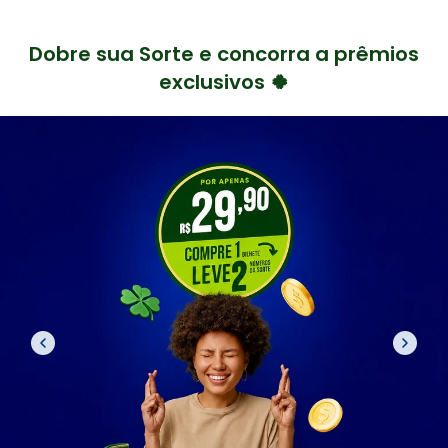
Dobre sua Sorte e concorra a prêmios
exclusivos 🍀