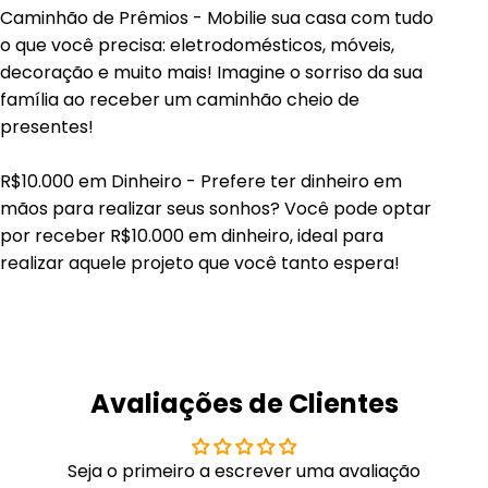
Caminhão de Prêmios - Mobilie sua casa com tudo
o que você precisa: eletrodomésticos, móveis,
decoração e muito mais! Imagine o sorriso da sua
família ao receber um caminhão cheio de
presentes!
R$10.000 em Dinheiro - Prefere ter dinheiro em
mãos para realizar seus sonhos? Você pode optar
por receber R$10.000 em dinheiro, ideal para
realizar aquele projeto que você tanto espera!
Avaliações de Clientes
Seja o primeiro a escrever uma avaliação