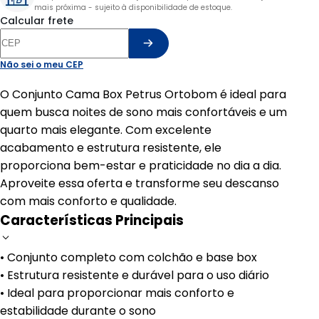
mais próxima - sujeito à disponibilidade de estoque.
Calcular frete
Não sei o meu CEP
O Conjunto Cama Box Petrus Ortobom é ideal para
quem busca noites de sono mais confortáveis e um
quarto mais elegante. Com excelente
acabamento e estrutura resistente, ele
proporciona bem-estar e praticidade no dia a dia.
Aproveite essa oferta e transforme seu descanso
com mais conforto e qualidade.
Características Principais
• Conjunto completo com colchão e base box
• Estrutura resistente e durável para o uso diário
• Ideal para proporcionar mais conforto e
estabilidade durante o sono