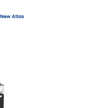
 New Atlas