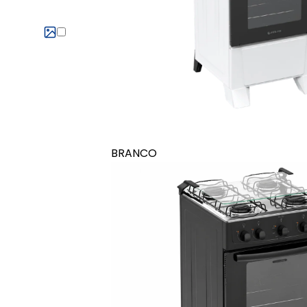
BRANCO