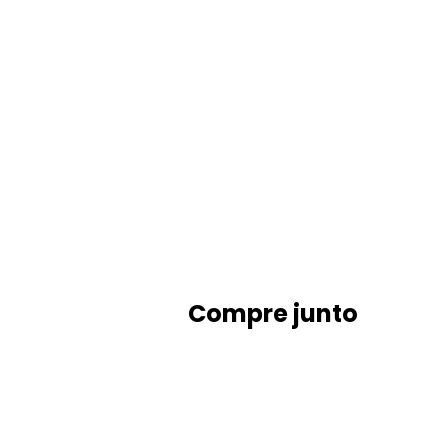
Compre junto