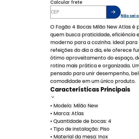
Calcular frete
Não sei 
O Fogão 4 Bocas Milão New Atlas é 
quem busca praticidade, eficiência e
moderno para a cozinha. Ideal para
refeições do dia a dia, ele oferece f
ótimo aproveitamento do espaço, d
rotina mais prática e organizada. 
pensado para unir desempenho, bel
comodidade em um único produto.
Características Principais
• Modelo: Milão New
• Marca: Atlas
• Quantidade de bocas: 4
• Tipo de instalação: Piso
• Material da mesa: Inox