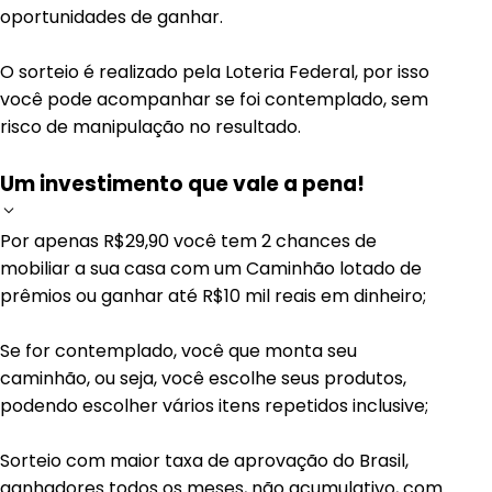
oportunidades de ganhar.
O sorteio é realizado pela Loteria Federal, por isso
você pode acompanhar se foi contemplado, sem
risco de manipulação no resultado.
Um investimento que vale a pena!
Por apenas R$29,90 você tem 2 chances de
mobiliar a sua casa com um Caminhão lotado de
prêmios ou ganhar até R$10 mil reais em dinheiro;
Se for contemplado, você que monta seu
caminhão, ou seja, você escolhe seus produtos,
podendo escolher vários itens repetidos inclusive;
Sorteio com maior taxa de aprovação do Brasil,
ganhadores todos os meses, não acumulativo, com