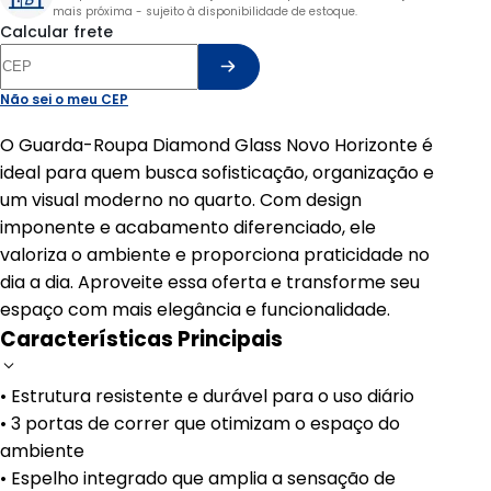
mais próxima - sujeito à disponibilidade de estoque.
Calcular frete
Não sei o meu CEP
O Guarda-Roupa Diamond Glass Novo Horizonte é
ideal para quem busca sofisticação, organização e
um visual moderno no quarto. Com design
imponente e acabamento diferenciado, ele
valoriza o ambiente e proporciona praticidade no
dia a dia. Aproveite essa oferta e transforme seu
espaço com mais elegância e funcionalidade.
Características Principais
• Estrutura resistente e durável para o uso diário
• 3 portas de correr que otimizam o espaço do
ambiente
• Espelho integrado que amplia a sensação de