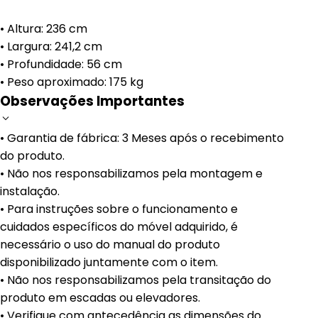
• Altura: 236 cm
• Largura: 241,2 cm
• Profundidade: 56 cm
• Peso aproximado: 175 kg
Observações Importantes
• Garantia de fábrica: 3 Meses após o recebimento
do produto.
• Não nos responsabilizamos pela montagem e
instalação.
• Para instruções sobre o funcionamento e
cuidados específicos do móvel adquirido, é
necessário o uso do manual do produto
disponibilizado juntamente com o item.
• Não nos responsabilizamos pela transitação do
produto em escadas ou elevadores.
• Verifique com antecedência as dimensões do