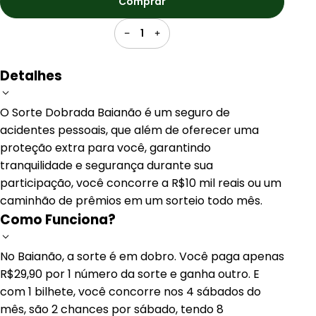
Comprar
1
Detalhes
O Sorte Dobrada Baianão é um seguro de
acidentes pessoais, que além de oferecer uma
proteção extra para você, garantindo
tranquilidade e segurança durante sua
participação, você concorre a R$10 mil reais ou um
caminhão de prêmios em um sorteio todo mês.
Como Funciona?
No Baianão, a sorte é em dobro. Você paga apenas
R$29,90 por 1 número da sorte e ganha outro. E
com 1 bilhete, você concorre nos 4 sábados do
mês, são 2 chances por sábado, tendo 8