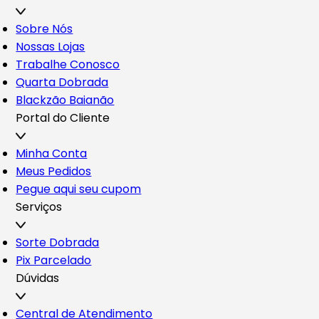
Sobre Nós
Nossas Lojas
Trabalhe Conosco
Quarta Dobrada
Blackzão Baianão
Portal do Cliente
Minha Conta
Meus Pedidos
Pegue aqui seu cupom
Serviços
Sorte Dobrada
Pix Parcelado
Dúvidas
Central de Atendimento