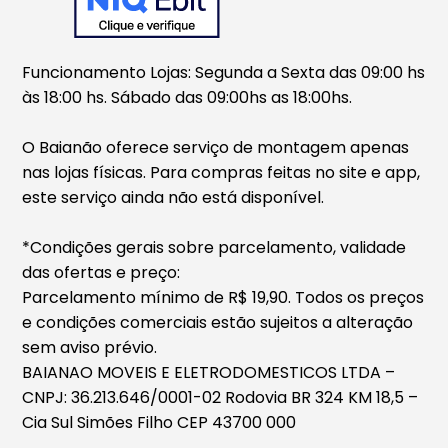
Funcionamento Lojas: Segunda a Sexta das 09:00 hs
às 18:00 hs. Sábado das 09:00hs as 18:00hs.
O Baianão oferece serviço de montagem apenas
nas lojas físicas. Para compras feitas no site e app,
este serviço ainda não está disponível.
*Condições gerais sobre parcelamento, validade
das ofertas e preço:
Parcelamento mínimo de R$ 19,90. Todos os preços
e condições comerciais estão sujeitos a alteração
sem aviso prévio.
BAIANAO MOVEIS E ELETRODOMESTICOS LTDA –
CNPJ: 36.213.646/0001-02 Rodovia BR 324 KM 18,5 –
Cia Sul Simões Filho CEP 43700 000