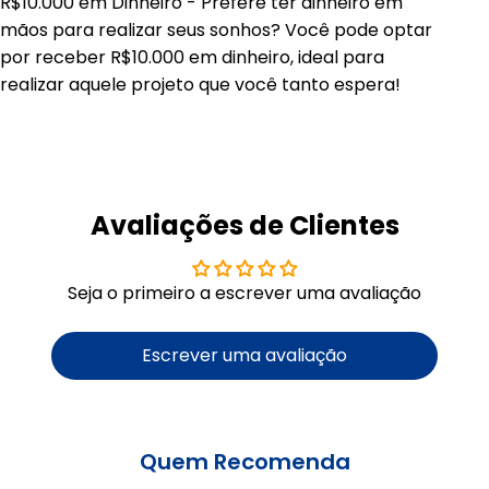
R$10.000 em Dinheiro - Prefere ter dinheiro em
mãos para realizar seus sonhos? Você pode optar
por receber R$10.000 em dinheiro, ideal para
realizar aquele projeto que você tanto espera!
Avaliações de Clientes
Seja o primeiro a escrever uma avaliação
Escrever uma avaliação
Quem Recomenda