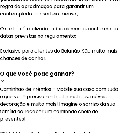
regra de aproximação para garantir um
contemplado por sorteio mensal;
O sorteio é realizado todos os meses, conforme as
datas previstas no regulamento;
Exclusivo para clientes do Baianão. São muito mais
chances de ganhar.
O que você pode ganhar?
Caminhão de Prêmios - Mobilie sua casa com tudo
o que você precisa: eletrodomésticos, móveis,
decoração e muito mais! Imagine o sorriso da sua
família ao receber um caminhão cheio de
presentes!