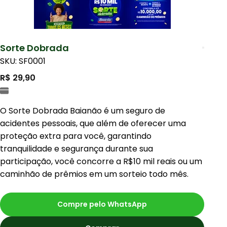
Sorte Dobrada
SKU: SF0001
R$ 29,90
O Sorte Dobrada Baianão é um seguro de
acidentes pessoais, que além de oferecer uma
proteção extra para você, garantindo
tranquilidade e segurança durante sua
participação, você concorre a R$10 mil reais ou um
caminhão de prêmios em um sorteio todo mês.
Compre pelo WhatsApp