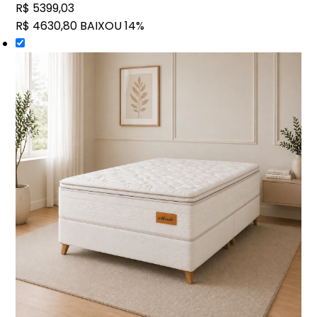
R$ 5399,03
R$ 4630,80
BAIXOU 14%