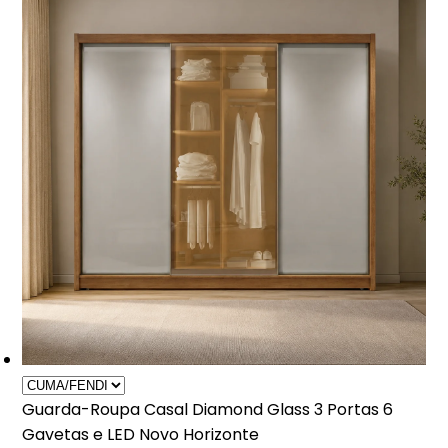
Guarda-Roupa Casal Diamond Glass 3 Portas 6
Gavetas e LED Novo Horizonte