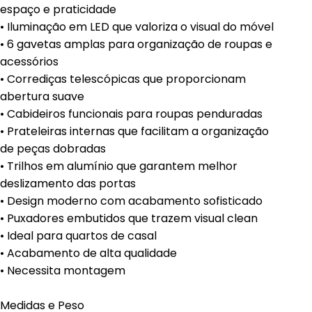
espaço e praticidade
• Iluminação em LED que valoriza o visual do móvel
• 6 gavetas amplas para organização de roupas e
acessórios
• Corrediças telescópicas que proporcionam
abertura suave
• Cabideiros funcionais para roupas penduradas
• Prateleiras internas que facilitam a organização
de peças dobradas
• Trilhos em alumínio que garantem melhor
deslizamento das portas
• Design moderno com acabamento sofisticado
• Puxadores embutidos que trazem visual clean
• Ideal para quartos de casal
• Acabamento de alta qualidade
• Necessita montagem
Medidas e Peso