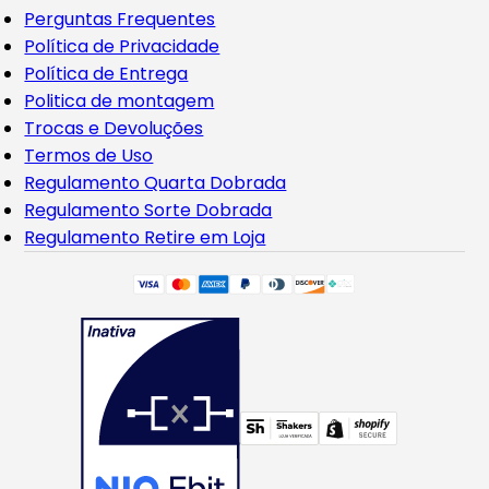
Perguntas Frequentes
Política de Privacidade
Política de Entrega
Politica de montagem
Trocas e Devoluções
Termos de Uso
Regulamento Quarta Dobrada
Regulamento Sorte Dobrada
Regulamento Retire em Loja