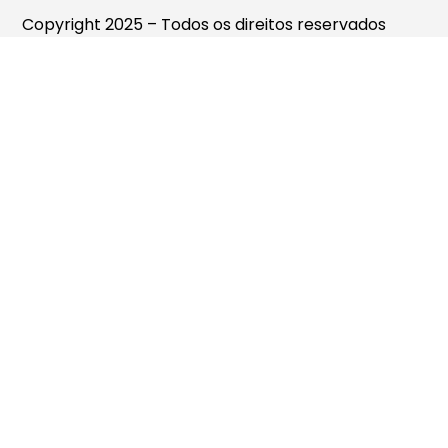
Copyright 2025 – Todos os direitos reservados