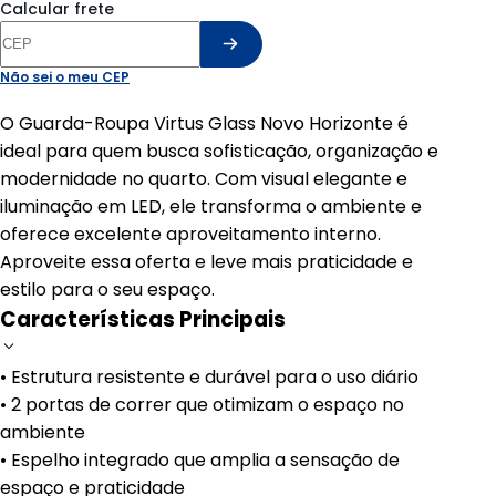
Calcular frete
Não sei o meu CEP
O Guarda-Roupa Virtus Glass Novo Horizonte é
ideal para quem busca sofisticação, organização e
modernidade no quarto. Com visual elegante e
iluminação em LED, ele transforma o ambiente e
oferece excelente aproveitamento interno.
Aproveite essa oferta e leve mais praticidade e
estilo para o seu espaço.
Características Principais
• Estrutura resistente e durável para o uso diário
• 2 portas de correr que otimizam o espaço no
ambiente
• Espelho integrado que amplia a sensação de
espaço e praticidade