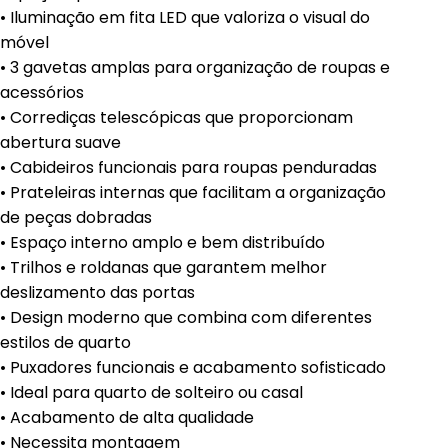
• Iluminação em fita LED que valoriza o visual do
móvel
• 3 gavetas amplas para organização de roupas e
acessórios
• Corrediças telescópicas que proporcionam
abertura suave
• Cabideiros funcionais para roupas penduradas
• Prateleiras internas que facilitam a organização
de peças dobradas
• Espaço interno amplo e bem distribuído
• Trilhos e roldanas que garantem melhor
deslizamento das portas
• Design moderno que combina com diferentes
estilos de quarto
• Puxadores funcionais e acabamento sofisticado
• Ideal para quarto de solteiro ou casal
• Acabamento de alta qualidade
• Necessita montagem