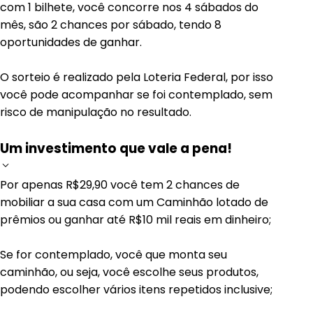
com 1 bilhete, você concorre nos 4 sábados do
mês, são 2 chances por sábado, tendo 8
oportunidades de ganhar.
O sorteio é realizado pela Loteria Federal, por isso
você pode acompanhar se foi contemplado, sem
risco de manipulação no resultado.
Um investimento que vale a pena!
Por apenas R$29,90 você tem 2 chances de
mobiliar a sua casa com um Caminhão lotado de
prêmios ou ganhar até R$10 mil reais em dinheiro;
Se for contemplado, você que monta seu
caminhão, ou seja, você escolhe seus produtos,
podendo escolher vários itens repetidos inclusive;