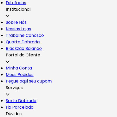
Estofados
Institucional
Sobre Nós
Nossas Lojas
Trabalhe Conosco
Quarta Dobrada
Blackzão Baianão
Portal do Cliente
Minha Conta
Meus Pedidos
Pegue aqui seu cupom
Serviços
Sorte Dobrada
Pix Parcelado
Dúvidas