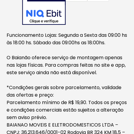
Funcionamento Lojas: Segunda a Sexta das 09:00 hs
às 18:00 hs. Sábado das 09:00hs as 18:00hs.
O Baianão oferece serviço de montagem apenas
nas lojas físicas. Para compras feitas no site e app,
este serviço ainda não está disponível.
*Condições gerais sobre parcelamento, validade
das ofertas e preço:
Parcelamento mínimo de R$ 19,90. Todos os preços
e condições comerciais estão sujeitos a alteração
sem aviso prévio.
BAIANAO MOVEIS E ELETRODOMESTICOS LTDA –
CNPJ: 36.213.646/0001-02 Rodovia BR 324 KM 18,5 –