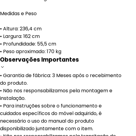
Medidas e Peso
• Altura: 236,4 cm
• Largura: 162 cm
• Profundidade: 55,5 cm
• Peso aproximado: 170 kg
Observações Importantes
• Garantia de fábrica: 3 Meses após o recebimento
do produto.
• Não nos responsabilizamos pela montagem e
instalação.
• Para instruções sobre o funcionamento e
cuidados específicos do móvel adquirido, é
necessário o uso do manual do produto
disponibilizado juntamente com o item.