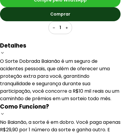
Compre pelo WhatsApp
Comprar
1
Detalhes
O Sorte Dobrada Baianão é um seguro de
acidentes pessoais, que além de oferecer uma
proteção extra para você, garantindo
tranquilidade e segurança durante sua
participação, você concorre a R$10 mil reais ou um
caminhão de prêmios em um sorteio todo mês.
Como Funciona?
No Baianão, a sorte é em dobro. Você paga apenas
R$29,90 por 1 número da sorte e ganha outro. E