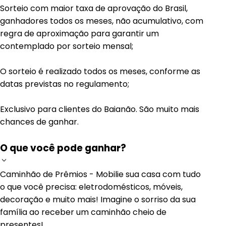
Sorteio com maior taxa de aprovação do Brasil,
ganhadores todos os meses, não acumulativo, com
regra de aproximação para garantir um
contemplado por sorteio mensal;
O sorteio é realizado todos os meses, conforme as
datas previstas no regulamento;
Exclusivo para clientes do Baianão. São muito mais
chances de ganhar.
O que você pode ganhar?
Caminhão de Prêmios - Mobilie sua casa com tudo
o que você precisa: eletrodomésticos, móveis,
decoração e muito mais! Imagine o sorriso da sua
família ao receber um caminhão cheio de
presentes!