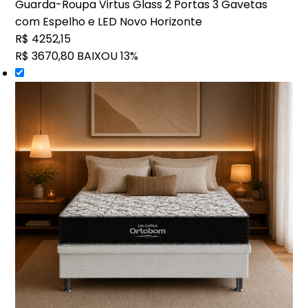
Guarda-Roupa Virtus Glass 2 Portas 3 Gavetas
com Espelho e LED Novo Horizonte
R$ 4252,15
R$ 3670,80
BAIXOU 13%