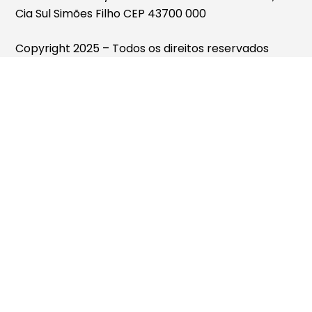
Cia Sul Simões Filho CEP 43700 000
Copyright 2025 – Todos os direitos reservados