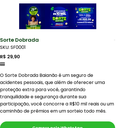
Sorte Dobrada
SKU: SF0001
R$ 29,90
O Sorte Dobrada Baianão é um seguro de
acidentes pessoais, que além de oferecer uma
proteção extra para você, garantindo
tranquilidade e segurança durante sua
participação, você concorre a R$10 mil reais ou um
caminhão de prêmios em um sorteio todo mês.