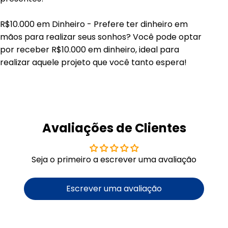
R$10.000 em Dinheiro - Prefere ter dinheiro em
mãos para realizar seus sonhos? Você pode optar
por receber R$10.000 em dinheiro, ideal para
realizar aquele projeto que você tanto espera!
Avaliações de Clientes
Seja o primeiro a escrever uma avaliação
Escrever uma avaliação