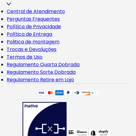
Central de Atendimento
Perguntas Frequentes
Política de Privacidade
Política de Entrega
Politica de montagem
Trocas e Devoluções
Termos de Uso
Regulamento Quarta Dobrada
Regulamento Sorte Dobrada
Regulamento Retire em Loja