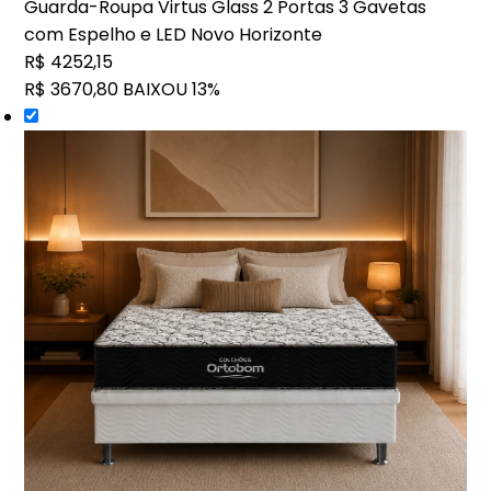
Guarda-Roupa Virtus Glass 2 Portas 3 Gavetas
com Espelho e LED Novo Horizonte
R$ 4252,15
R$ 3670,80
BAIXOU 13%