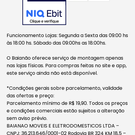
Funcionamento Lojas: Segunda a Sexta das 09:00 hs
às 18:00 hs. Sábado das 09:00hs as 18:00hs.
O Baianão oferece serviço de montagem apenas
nas lojas físicas. Para compras feitas no site e app,
este serviço ainda não está disponível.
*Condições gerais sobre parcelamento, validade
das ofertas e preço:
Parcelamento mínimo de R$ 19,90. Todos os preços
e condições comerciais estão sujeitos a alteração
sem aviso prévio.
BAIANAO MOVEIS E ELETRODOMESTICOS LTDA –
CNPJ: 36.213.646/0001-02 Rodovia BR 324 KM 18,5 –