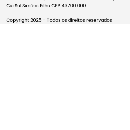
Cia Sul Simões Filho CEP 43700 000
Copyright 2025 – Todos os direitos reservados