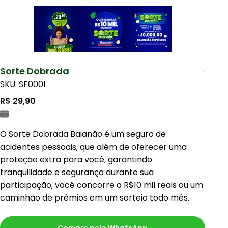
Sorte Dobrada
SKU: SF0001
R$ 29,90
O Sorte Dobrada Baianão é um seguro de
acidentes pessoais, que além de oferecer uma
proteção extra para você, garantindo
tranquilidade e segurança durante sua
participação, você concorre a R$10 mil reais ou um
caminhão de prêmios em um sorteio todo mês.