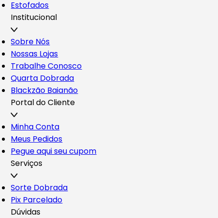
Estofados
Institucional
Sobre Nós
Nossas Lojas
Trabalhe Conosco
Quarta Dobrada
Blackzão Baianão
Portal do Cliente
Minha Conta
Meus Pedidos
Pegue aqui seu cupom
Serviços
Sorte Dobrada
Pix Parcelado
Dúvidas