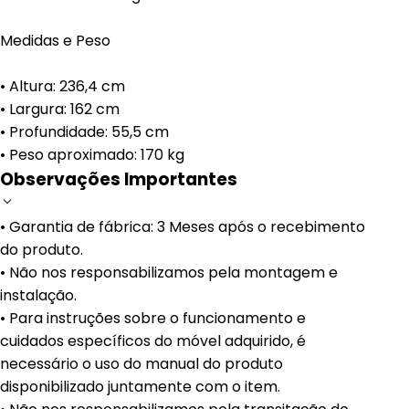
Medidas e Peso
• Altura: 236,4 cm
• Largura: 162 cm
• Profundidade: 55,5 cm
• Peso aproximado: 170 kg
Observações Importantes
• Garantia de fábrica: 3 Meses após o recebimento
do produto.
• Não nos responsabilizamos pela montagem e
instalação.
• Para instruções sobre o funcionamento e
cuidados específicos do móvel adquirido, é
necessário o uso do manual do produto
disponibilizado juntamente com o item.