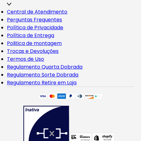
Central de Atendimento
Perguntas Frequentes
Política de Privacidade
Política de Entrega
Politica de montagem
Trocas e Devoluções
Termos de Uso
Regulamento Quarta Dobrada
Regulamento Sorte Dobrada
Regulamento Retire em Loja