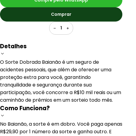
Compre pelo WhatsApp
Comprar
1
Detalhes
O Sorte Dobrada Baianão é um seguro de
acidentes pessoais, que além de oferecer uma
proteção extra para você, garantindo
tranquilidade e segurança durante sua
participação, você concorre a R$10 mil reais ou um
caminhão de prêmios em um sorteio todo mês.
Como Funciona?
No Baianão, a sorte é em dobro. Você paga apenas
R$29,90 por 1 número da sorte e ganha outro. E