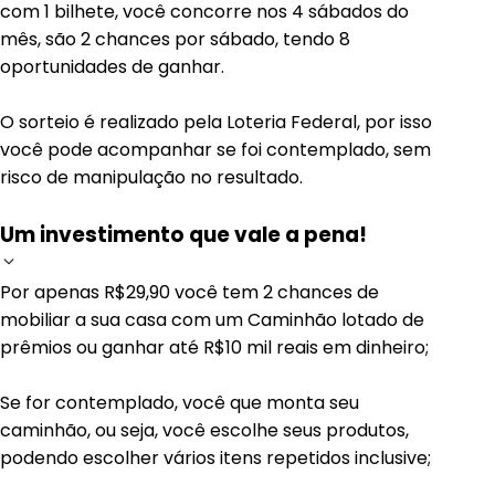
com 1 bilhete, você concorre nos 4 sábados do
mês, são 2 chances por sábado, tendo 8
oportunidades de ganhar.
O sorteio é realizado pela Loteria Federal, por isso
você pode acompanhar se foi contemplado, sem
risco de manipulação no resultado.
Um investimento que vale a pena!
Por apenas R$29,90 você tem 2 chances de
mobiliar a sua casa com um Caminhão lotado de
prêmios ou ganhar até R$10 mil reais em dinheiro;
Se for contemplado, você que monta seu
caminhão, ou seja, você escolhe seus produtos,
podendo escolher vários itens repetidos inclusive;