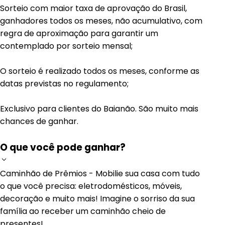
Sorteio com maior taxa de aprovação do Brasil,
ganhadores todos os meses, não acumulativo, com
regra de aproximação para garantir um
contemplado por sorteio mensal;
O sorteio é realizado todos os meses, conforme as
datas previstas no regulamento;
Exclusivo para clientes do Baianão. São muito mais
chances de ganhar.
O que você pode ganhar?
Caminhão de Prêmios - Mobilie sua casa com tudo
o que você precisa: eletrodomésticos, móveis,
decoração e muito mais! Imagine o sorriso da sua
família ao receber um caminhão cheio de
presentes!