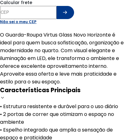
Calcular frete
Não sei o meu CEP
O Guarda-Roupa Virtus Glass Novo Horizonte é
ideal para quem busca sofisticação, organização e
modernidade no quarto. Com visual elegante e
iluminação em LED, ele transforma o ambiente e
oferece excelente aproveitamento interno.
Aproveite essa oferta e leve mais praticidade e
estilo para o seu espaço.
Características Principais
• Estrutura resistente e durável para o uso diário
• 2 portas de correr que otimizam o espaço no
ambiente
• Espelho integrado que amplia a sensação de
espaço e praticidade