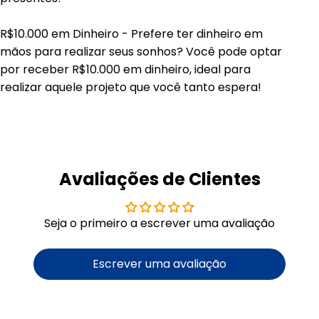
R$10.000 em Dinheiro - Prefere ter dinheiro em
mãos para realizar seus sonhos? Você pode optar
por receber R$10.000 em dinheiro, ideal para
realizar aquele projeto que você tanto espera!
Avaliações de Clientes
Seja o primeiro a escrever uma avaliação
Escrever uma avaliação