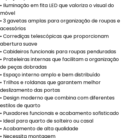
• Iluminação em fita LED que valoriza o visual do
móvel
• 3 gavetas amplas para organização de roupas e
acessórios
• Corrediças telescópicas que proporcionam
abertura suave
• Cabideiros funcionais para roupas penduradas
• Prateleiras internas que facilitam a organização
de peças dobradas
• Espaço interno amplo e bem distribuído
• Trilhos e roldanas que garantem melhor
deslizamento das portas
• Design moderno que combina com diferentes
estilos de quarto
• Puxadores funcionais e acabamento sofisticado
• Ideal para quarto de solteiro ou casal
• Acabamento de alta qualidade
• Necessita montagem