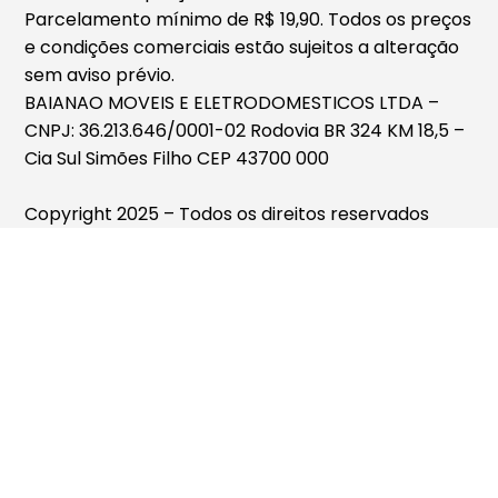
Parcelamento mínimo de R$ 19,90. Todos os preços
e condições comerciais estão sujeitos a alteração
sem aviso prévio.
BAIANAO MOVEIS E ELETRODOMESTICOS LTDA –
CNPJ: 36.213.646/0001-02 Rodovia BR 324 KM 18,5 –
Cia Sul Simões Filho CEP 43700 000
Copyright 2025 – Todos os direitos reservados