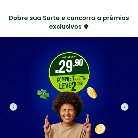
Dobre sua Sorte e concorra a prêmios
exclusivos 🍀