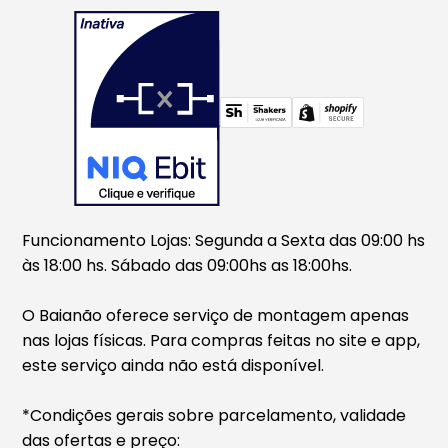
Funcionamento Lojas: Segunda a Sexta das 09:00 hs
às 18:00 hs. Sábado das 09:00hs as 18:00hs.
O Baianão oferece serviço de montagem apenas
nas lojas físicas. Para compras feitas no site e app,
este serviço ainda não está disponível.
*Condições gerais sobre parcelamento, validade
das ofertas e preço: