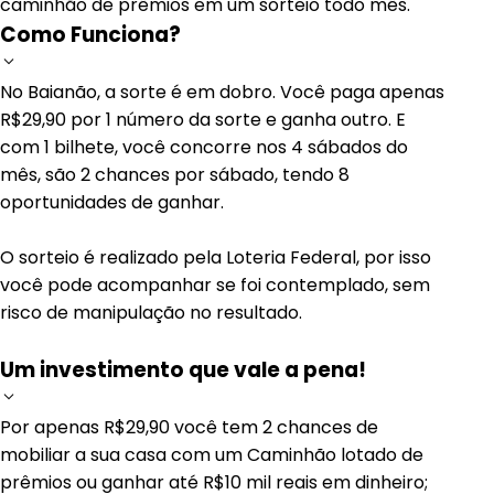
caminhão de prêmios em um sorteio todo mês.
Como Funciona?
No Baianão, a sorte é em dobro. Você paga apenas
R$29,90 por 1 número da sorte e ganha outro. E
com 1 bilhete, você concorre nos 4 sábados do
mês, são 2 chances por sábado, tendo 8
oportunidades de ganhar.
O sorteio é realizado pela Loteria Federal, por isso
você pode acompanhar se foi contemplado, sem
risco de manipulação no resultado.
Um investimento que vale a pena!
Por apenas R$29,90 você tem 2 chances de
mobiliar a sua casa com um Caminhão lotado de
prêmios ou ganhar até R$10 mil reais em dinheiro;