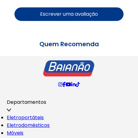
Escrever uma avaliação
Quem Recomenda
Departamentos
Eletroportáteis
Eletrodomésticos
Móveis