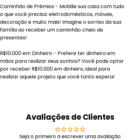
Caminhão de Prêmios - Mobilie sua casa com tudo
o que você precisa: eletrodomésticos, móveis,
decoração e muito mais! Imagine o sorriso da sua
família ao receber um caminhão cheio de
presentes!
R$10.000 em Dinheiro - Prefere ter dinheiro em
mãos para realizar seus sonhos? Você pode optar
por receber R$10.000 em dinheiro, ideal para
realizar aquele projeto que você tanto espera!
Avaliações de Clientes
Seja o primeiro a escrever uma avaliação