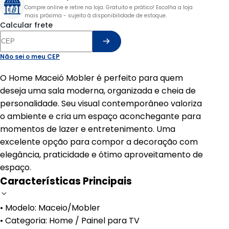
Compre online e retire na loja. Gratuito e prático! Escolha a loja
mais próxima - sujeito à disponibilidade de estoque.
Calcular frete
Não sei o meu CEP
O Home Maceió Mobler é perfeito para quem
deseja uma sala moderna, organizada e cheia de
personalidade. Seu visual contemporâneo valoriza
o ambiente e cria um espaço aconchegante para
momentos de lazer e entretenimento. Uma
excelente opção para compor a decoração com
elegância, praticidade e ótimo aproveitamento de
espaço.
Características Principais
• Modelo: Maceio/Mobler
• Categoria: Home / Painel para TV