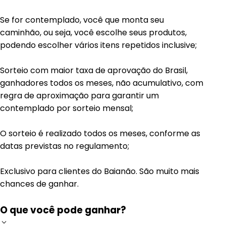
Se for contemplado, você que monta seu
caminhão, ou seja, você escolhe seus produtos,
podendo escolher vários itens repetidos inclusive;
Sorteio com maior taxa de aprovação do Brasil,
ganhadores todos os meses, não acumulativo, com
regra de aproximação para garantir um
contemplado por sorteio mensal;
O sorteio é realizado todos os meses, conforme as
datas previstas no regulamento;
Exclusivo para clientes do Baianão. São muito mais
chances de ganhar.
O que você pode ganhar?