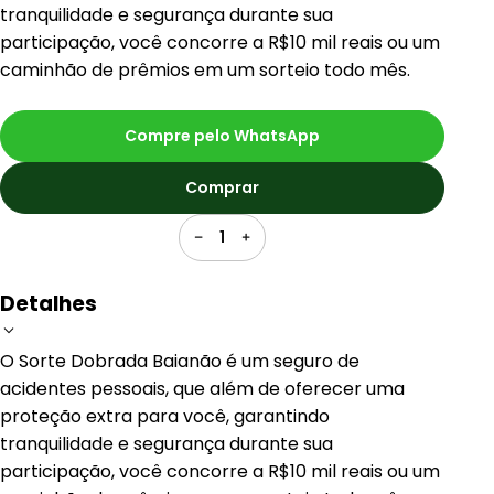
tranquilidade e segurança durante sua
participação, você concorre a R$10 mil reais ou um
caminhão de prêmios em um sorteio todo mês.
Compre pelo WhatsApp
Comprar
1
Detalhes
O Sorte Dobrada Baianão é um seguro de
acidentes pessoais, que além de oferecer uma
proteção extra para você, garantindo
tranquilidade e segurança durante sua
participação, você concorre a R$10 mil reais ou um