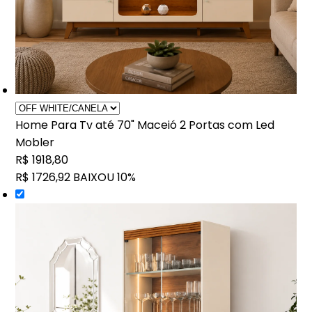
Home Para Tv até 70" Maceió 2 Portas com Led
Mobler
R$ 1918,80
R$ 1726,92
BAIXOU 10%