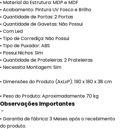
• Material da Estrutura: MDP e MDF
• Acabamento: Pintura UV Fosco e Brilho
• Quantidade de Portas: 2 Portas
• Quantidade de Gavetas: Não Possui
• Com Led
• Tipo de Corrediça: Não Possui
• Tipo de Puxador: ABS
• Possui Nichos: Sim
• Quantidade de Prateleiras: 2 Prateleiras
• Necessita Montagem: Sim
• Dimensões do Produto (AxLxP): 190 x 180 x 38 cm
• Peso do Produto: Aproximadamente 70 kg
Observações Importantes
• Garantia de fábrica: 3 Meses após o recebimento
do produto.