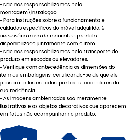
• Não nos responsabilizamos pela
montagem\instalação.
• Para instruções sobre o funcionamento e
cuidados específicos do móvel adquirido, é
necessário o uso do manual do produto
disponibilizado juntamente com o item.
• Não nos responsabilizamos pelo transporte do
produto em escadas ou elevadores.
• Verifique com antecedência as dimensões do
item ou embalagens, certificando-se de que ele
passará pelas escadas, portas ou corredores da
sua residência.
• As imagens ambientadas são meramente
ilustrativas e os objetos decorativos que aparecem
em fotos não acompanham o produto.