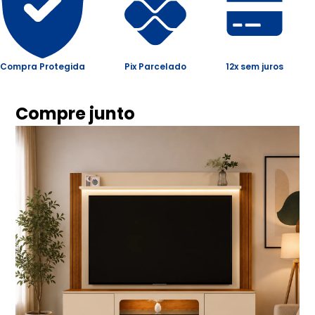
Compra Protegida
Pix Parcelado
12x sem juros
Compre junto