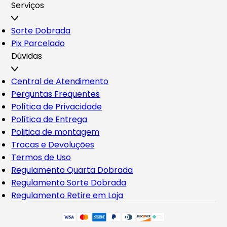
Serviços
Sorte Dobrada
Pix Parcelado
Dúvidas
Central de Atendimento
Perguntas Frequentes
Política de Privacidade
Política de Entrega
Politica de montagem
Trocas e Devoluções
Termos de Uso
Regulamento Quarta Dobrada
Regulamento Sorte Dobrada
Regulamento Retire em Loja