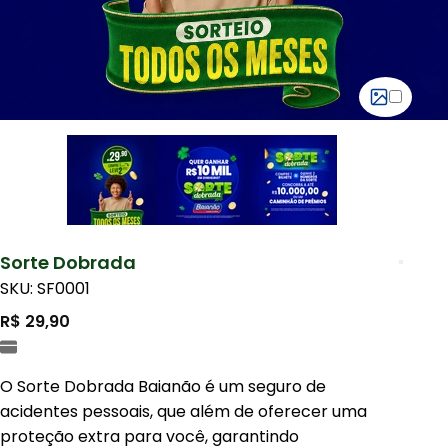
Sorte Dobrada
SKU: SF0001
R$ 29,90
O Sorte Dobrada Baianão é um seguro de
acidentes pessoais, que além de oferecer uma
proteção extra para você, garantindo