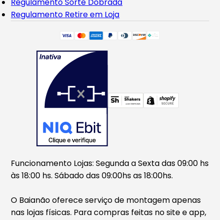
Regulamento Sorte Dobrada
Regulamento Retire em Loja
Funcionamento Lojas: Segunda a Sexta das 09:00 hs
às 18:00 hs. Sábado das 09:00hs as 18:00hs.
O Baianão oferece serviço de montagem apenas
nas lojas físicas. Para compras feitas no site e app,