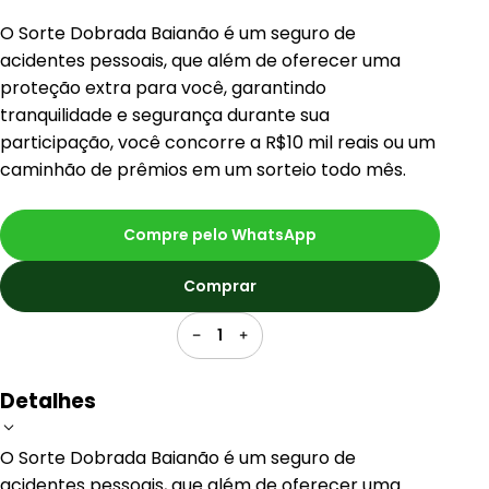
O Sorte Dobrada Baianão é um seguro de
acidentes pessoais, que além de oferecer uma
proteção extra para você, garantindo
tranquilidade e segurança durante sua
participação, você concorre a R$10 mil reais ou um
caminhão de prêmios em um sorteio todo mês.
Compre pelo WhatsApp
Comprar
1
Detalhes
O Sorte Dobrada Baianão é um seguro de
acidentes pessoais, que além de oferecer uma