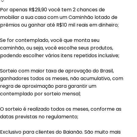
Por apenas R$29,90 você tem 2 chances de
mobiliar a sua casa com um Caminhão lotado de
prêmios ou ganhar até R$10 mil reais em dinheiro;
Se for contemplado, você que monta seu
caminhão, ou seja, você escolhe seus produtos,
podendo escolher vários itens repetidos inclusive;
Sorteio com maior taxa de aprovação do Brasil,
ganhadores todos os meses, não acumulativo, com
regra de aproximação para garantir um
contemplado por sorteio mensal;
O sorteio é realizado todos os meses, conforme as
datas previstas no regulamento;
Exclusivo para clientes do Baianão. São muito mais