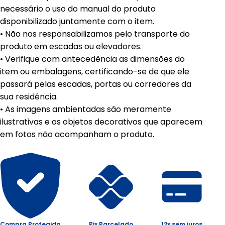
necessário o uso do manual do produto
disponibilizado juntamente com o item.
• Não nos responsabilizamos pelo transporte do
produto em escadas ou elevadores.
• Verifique com antecedência as dimensões do
item ou embalagens, certificando-se de que ele
passará pelas escadas, portas ou corredores da
sua residência.
• As imagens ambientadas são meramente
ilustrativas e os objetos decorativos que aparecem
em fotos não acompanham o produto.
Compra Protegida
Pix Parcelado
12x sem juros