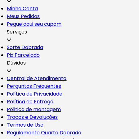
Minha Conta
Meus Pedidos
Pegue aqui seu cupom
Serviços
Sorte Dobrada
Pix Parcelado
Dúvidas
Central de Atendimento
Perguntas Frequentes
Política de Privacidade
Política de Entrega
Politica de montagem
Trocas e Devoluções
Termos de Uso
Regulamento Quarta Dobrada