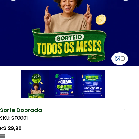
Sorte Dobrada
SKU: SF0001
R$ 29,90