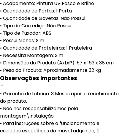
• Acabamento: Pintura UV Fosco e Brilho
• Quantidade de Portas: 1 Porta
• Quantidade de Gavetas: Não Possui
• Tipo de Corrediça: Não Possui
• Tipo de Puxador: ABS
• Possui Nichos: Sim
• Quantidade de Prateleiras: 1 Prateleira
• Necessita Montagem: Sim
• Dimensões do Produto (AxLxP): 57 x 163 x 38 cm
• Peso do Produto: Aproximadamente 32 kg
Observações Importantes
• Garantia de fábrica: 3 Meses após o recebimento
do produto.
• Não nos responsabilizamos pela
montagem\instalação.
• Para instruções sobre o funcionamento e
cuidados específicos do móvel adquirido, é