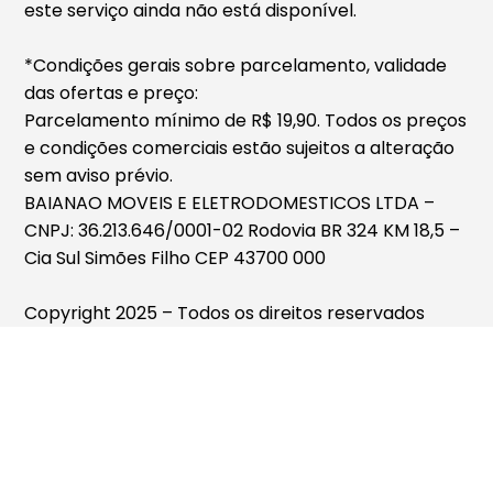
este serviço ainda não está disponível.
*Condições gerais sobre parcelamento, validade
das ofertas e preço:
Parcelamento mínimo de R$ 19,90. Todos os preços
e condições comerciais estão sujeitos a alteração
sem aviso prévio.
BAIANAO MOVEIS E ELETRODOMESTICOS LTDA –
CNPJ: 36.213.646/0001-02 Rodovia BR 324 KM 18,5 –
Cia Sul Simões Filho CEP 43700 000
Copyright 2025 – Todos os direitos reservados