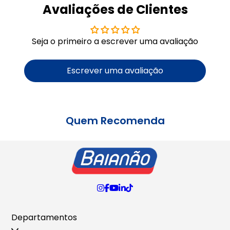
Avaliações de Clientes
Seja o primeiro a escrever uma avaliação
Escrever uma avaliação
Quem Recomenda
Departamentos