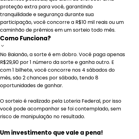
proteção extra para você, garantindo
tranquilidade e segurança durante sua
participação, você concorre a R$10 mil reais ou um
caminhão de prêmios em um sorteio todo mês.
Como Funciona?
No Baianão, a sorte é em dobro. Você paga apenas
R$29,90 por 1 número da sorte e ganha outro. E
com 1 bilhete, você concorre nos 4 sábados do
mês, são 2 chances por sábado, tendo 8
oportunidades de ganhar.
O sorteio é realizado pela Loteria Federal, por isso
você pode acompanhar se foi contemplado, sem
risco de manipulação no resultado.
Um investimento que vale a pena!