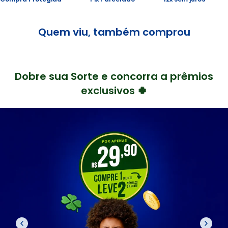
Quem viu, também comprou
Dobre sua Sorte e concorra a prêmios
exclusivos 🍀