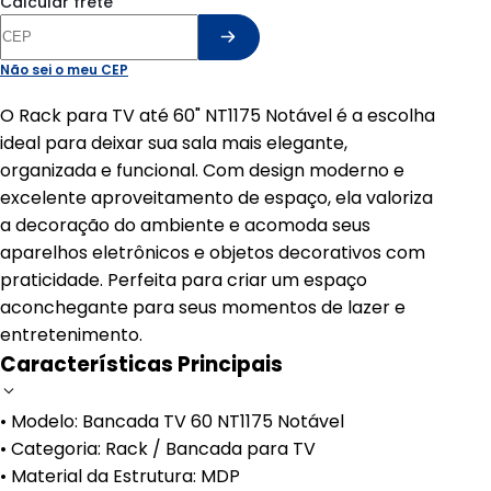
Calcular frete
Não sei o meu CEP
O Rack para TV até 60" NT1175 Notável é a escolha
ideal para deixar sua sala mais elegante,
organizada e funcional. Com design moderno e
excelente aproveitamento de espaço, ela valoriza
a decoração do ambiente e acomoda seus
aparelhos eletrônicos e objetos decorativos com
praticidade. Perfeita para criar um espaço
aconchegante para seus momentos de lazer e
entretenimento.
Características Principais
• Modelo: Bancada TV 60 NT1175 Notável
• Categoria: Rack / Bancada para TV
• Material da Estrutura: MDP