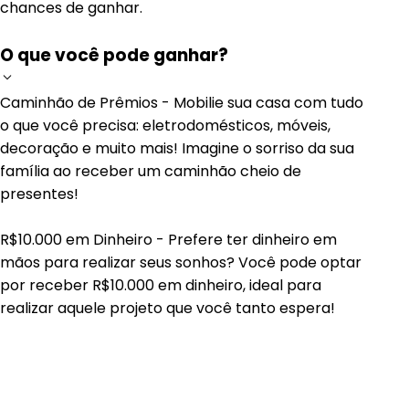
chances de ganhar.
O que você pode ganhar?
Caminhão de Prêmios - Mobilie sua casa com tudo
o que você precisa: eletrodomésticos, móveis,
decoração e muito mais! Imagine o sorriso da sua
família ao receber um caminhão cheio de
presentes!
R$10.000 em Dinheiro - Prefere ter dinheiro em
mãos para realizar seus sonhos? Você pode optar
por receber R$10.000 em dinheiro, ideal para
realizar aquele projeto que você tanto espera!