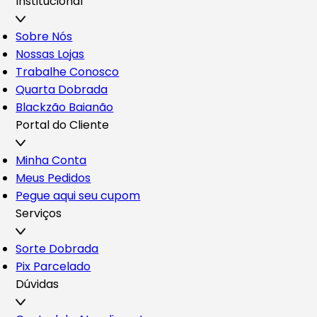
Institucional
Sobre Nós
Nossas Lojas
Trabalhe Conosco
Quarta Dobrada
Blackzão Baianão
Portal do Cliente
Minha Conta
Meus Pedidos
Pegue aqui seu cupom
Serviços
Sorte Dobrada
Pix Parcelado
Dúvidas