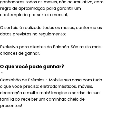
ganhadores todos os meses, não acumulativo, com
regra de aproximação para garantir um
contemplado por sorteio mensal;
O sorteio é realizado todos os meses, conforme as
datas previstas no regulamento;
Exclusivo para clientes do Baianão. São muito mais
chances de ganhar.
O que você pode ganhar?
Caminhão de Prêmios - Mobilie sua casa com tudo
o que você precisa: eletrodomésticos, móveis,
decoração e muito mais! Imagine o sorriso da sua
família ao receber um caminhão cheio de
presentes!