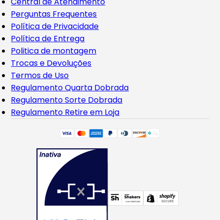
Central de Atendimento
Perguntas Frequentes
Política de Privacidade
Política de Entrega
Politica de montagem
Trocas e Devoluções
Termos de Uso
Regulamento Quarta Dobrada
Regulamento Sorte Dobrada
Regulamento Retire em Loja