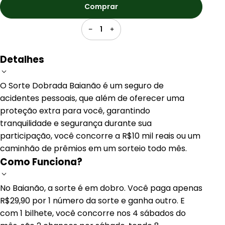
Comprar
1
Detalhes
O Sorte Dobrada Baianão é um seguro de
acidentes pessoais, que além de oferecer uma
proteção extra para você, garantindo
tranquilidade e segurança durante sua
participação, você concorre a R$10 mil reais ou um
caminhão de prêmios em um sorteio todo mês.
Como Funciona?
No Baianão, a sorte é em dobro. Você paga apenas
R$29,90 por 1 número da sorte e ganha outro. E
com 1 bilhete, você concorre nos 4 sábados do