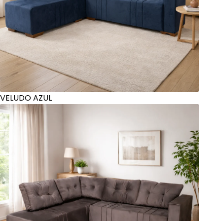
VELUDO AZUL