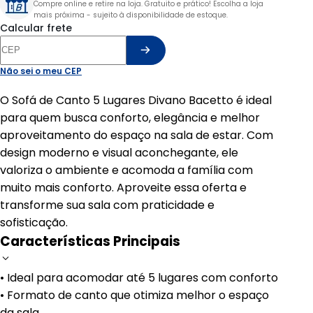
Compre online e retire na loja. Gratuito e prático! Escolha a loja
mais próxima - sujeito à disponibilidade de estoque.
Calcular frete
Não sei o meu CEP
O Sofá de Canto 5 Lugares Divano Bacetto é ideal
para quem busca conforto, elegância e melhor
aproveitamento do espaço na sala de estar. Com
design moderno e visual aconchegante, ele
valoriza o ambiente e acomoda a família com
muito mais conforto. Aproveite essa oferta e
transforme sua sala com praticidade e
sofisticação.
Características Principais
• Ideal para acomodar até 5 lugares com conforto
• Formato de canto que otimiza melhor o espaço
da sala