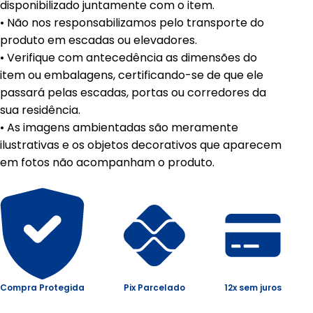
disponibilizado juntamente com o item.
• Não nos responsabilizamos pelo transporte do
produto em escadas ou elevadores.
• Verifique com antecedência as dimensões do
item ou embalagens, certificando-se de que ele
passará pelas escadas, portas ou corredores da
sua residência.
• As imagens ambientadas são meramente
ilustrativas e os objetos decorativos que aparecem
em fotos não acompanham o produto.
Compra Protegida
Pix Parcelado
12x sem juros