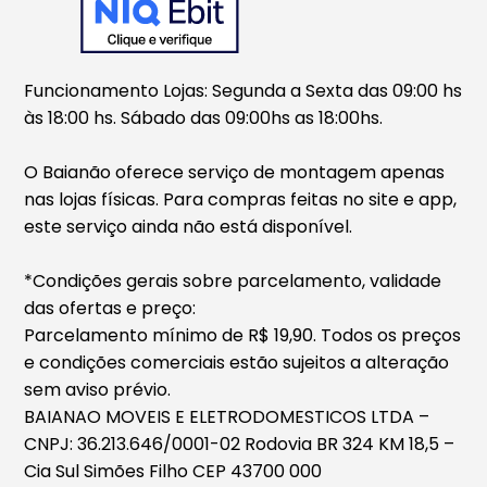
Funcionamento Lojas: Segunda a Sexta das 09:00 hs
às 18:00 hs. Sábado das 09:00hs as 18:00hs.
O Baianão oferece serviço de montagem apenas
nas lojas físicas. Para compras feitas no site e app,
este serviço ainda não está disponível.
*Condições gerais sobre parcelamento, validade
das ofertas e preço:
Parcelamento mínimo de R$ 19,90. Todos os preços
e condições comerciais estão sujeitos a alteração
sem aviso prévio.
BAIANAO MOVEIS E ELETRODOMESTICOS LTDA –
CNPJ: 36.213.646/0001-02 Rodovia BR 324 KM 18,5 –
Cia Sul Simões Filho CEP 43700 000