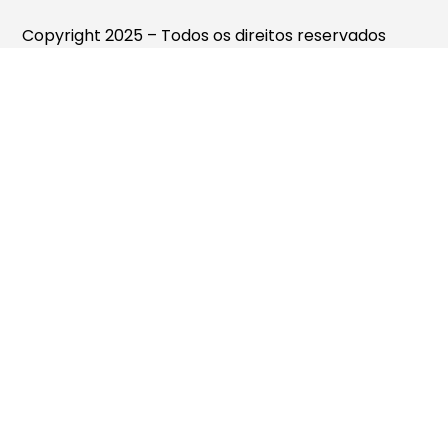
Copyright 2025 – Todos os direitos reservados