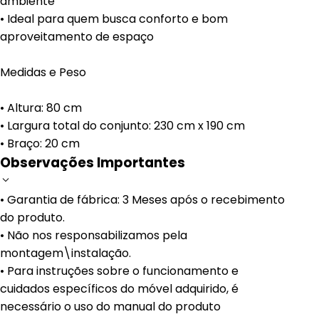
ambiente
• Ideal para quem busca conforto e bom
aproveitamento de espaço
Medidas e Peso
• Altura: 80 cm
• Largura total do conjunto: 230 cm x 190 cm
• Braço: 20 cm
Observações Importantes
• Garantia de fábrica: 3 Meses após o recebimento
do produto.
• Não nos responsabilizamos pela
montagem\instalação.
• Para instruções sobre o funcionamento e
cuidados específicos do móvel adquirido, é
necessário o uso do manual do produto