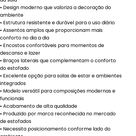
• Design moderno que valoriza a decoração do
ambiente
• Estrutura resistente e durável para o uso diário
• Assentos amplos que proporcionam mais
conforto no dia a dia
• Encostos confortáveis para momentos de
descanso e lazer
• Braços laterais que complementam o conforto
do estofado
• Excelente opção para salas de estar e ambientes
integrados
• Modelo versátil para composições modernas e
funcionais
• Acabamento de alta qualidade
• Produzido por marca reconhecida no mercado
de estofados
• Necessita posicionamento conforme lado do