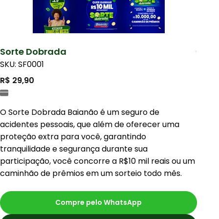
Sorte Dobrada
SKU: SF0001
R$ 29,90
O Sorte Dobrada Baianão é um seguro de
acidentes pessoais, que além de oferecer uma
proteção extra para você, garantindo
tranquilidade e segurança durante sua
participação, você concorre a R$10 mil reais ou um
caminhão de prêmios em um sorteio todo mês.
Compre pelo WhatsApp