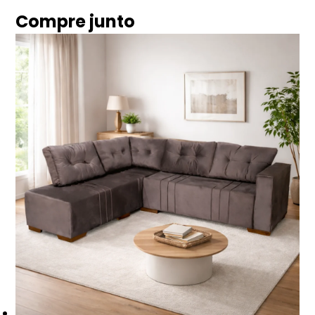
Compre junto