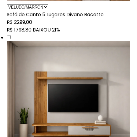
Sofá de Canto 5 Lugares Divano Bacetto
R$ 2299,00
R$ 1798,80
BAIXOU 21%