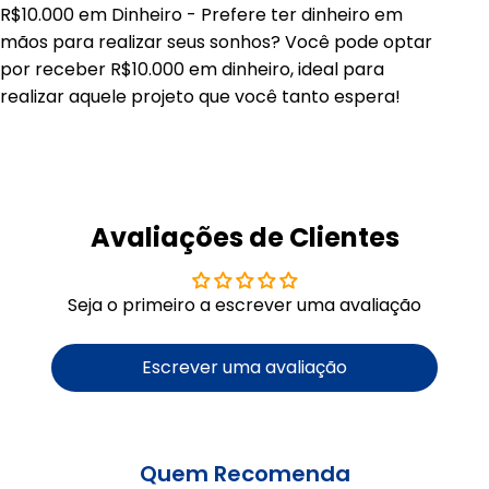
R$10.000 em Dinheiro - Prefere ter dinheiro em
mãos para realizar seus sonhos? Você pode optar
por receber R$10.000 em dinheiro, ideal para
realizar aquele projeto que você tanto espera!
Avaliações de Clientes
Seja o primeiro a escrever uma avaliação
Escrever uma avaliação
Quem Recomenda