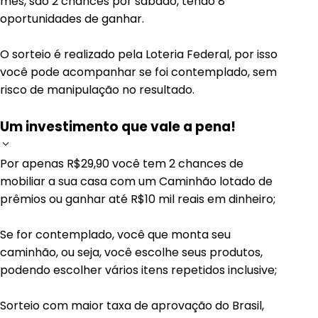
mês, são 2 chances por sábado, tendo 8
oportunidades de ganhar.
O sorteio é realizado pela Loteria Federal, por isso
você pode acompanhar se foi contemplado, sem
risco de manipulação no resultado.
Um investimento que vale a pena!
Por apenas R$29,90 você tem 2 chances de
mobiliar a sua casa com um Caminhão lotado de
prêmios ou ganhar até R$10 mil reais em dinheiro;
Se for contemplado, você que monta seu
caminhão, ou seja, você escolhe seus produtos,
podendo escolher vários itens repetidos inclusive;
Sorteio com maior taxa de aprovação do Brasil,