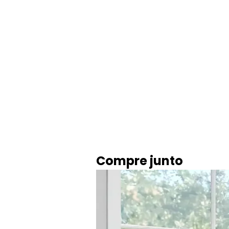
Compre junto