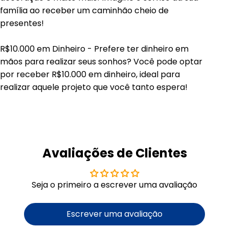
família ao receber um caminhão cheio de
presentes!
R$10.000 em Dinheiro - Prefere ter dinheiro em
mãos para realizar seus sonhos? Você pode optar
por receber R$10.000 em dinheiro, ideal para
realizar aquele projeto que você tanto espera!
Avaliações de Clientes
Seja o primeiro a escrever uma avaliação
Escrever uma avaliação