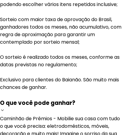
podendo escolher vários itens repetidos inclusive;
Sorteio com maior taxa de aprovação do Brasil,
ganhadores todos os meses, não acumulativo, com
regra de aproximação para garantir um
contemplado por sorteio mensal;
O sorteio é realizado todos os meses, conforme as
datas previstas no regulamento;
Exclusivo para clientes do Baianão. São muito mais
chances de ganhar.
O que você pode ganhar?
Caminhão de Prêmios - Mobilie sua casa com tudo
o que você precisa: eletrodomésticos, móveis,
decoração e muito mais! Imagine o sorriso da sua