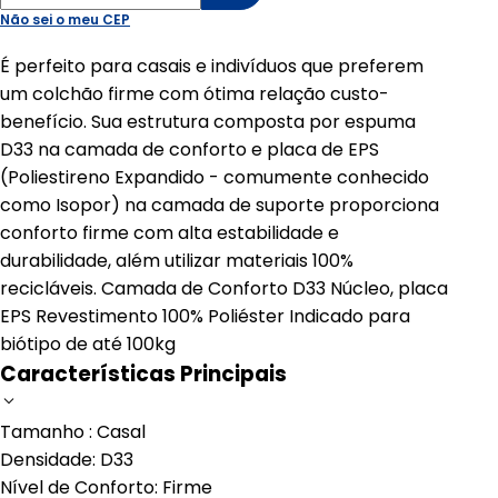
Não sei o meu CEP
É perfeito para casais e indivíduos que preferem
um colchão firme com ótima relação custo-
benefício. Sua estrutura composta por espuma
D33 na camada de conforto e placa de EPS
(Poliestireno Expandido - comumente conhecido
como Isopor) na camada de suporte proporciona
conforto firme com alta estabilidade e
durabilidade, além utilizar materiais 100%
recicláveis. Camada de Conforto D33 Núcleo, placa
EPS Revestimento 100% Poliéster Indicado para
biótipo de até 100kg
Características Principais
Tamanho : Casal
Densidade: D33
Nível de Conforto: Firme