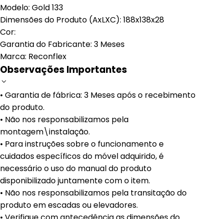
Modelo: Gold 133
Dimensões do Produto (AxLXC): 188x138x28
Cor:
Garantia do Fabricante: 3 Meses
Marca: Reconflex
Observações Importantes
• Garantia de fábrica: 3 Meses após o recebimento
do produto.
• Não nos responsabilizamos pela
montagem\instalação.
• Para instruções sobre o funcionamento e
cuidados específicos do móvel adquirido, é
necessário o uso do manual do produto
disponibilizado juntamente com o item.
• Não nos responsabilizamos pela transitação do
produto em escadas ou elevadores.
• Verifique com antecedência as dimensões do