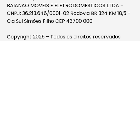
BAIANAO MOVEIS E ELETRODOMESTICOS LTDA –
CNPJ: 36.213.646/0001-02 Rodovia BR 324 KM 18,5 –
Cia Sul Simões Filho CEP 43700 000
Copyright 2025 – Todos os direitos reservados