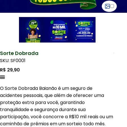
Sorte Dobrada
SKU: SF0001
R$ 29,90
O Sorte Dobrada Baianão é um seguro de
acidentes pessoais, que além de oferecer uma
proteção extra para você, garantindo
tranquilidade e segurança durante sua
participação, você concorre a R$10 mil reais ou um
caminhão de prêmios em um sorteio todo mês.