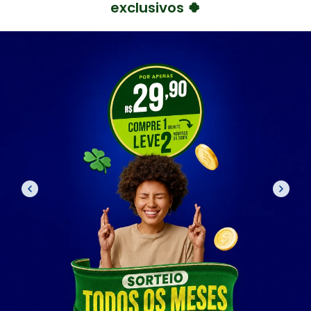
exclusivos 🍀