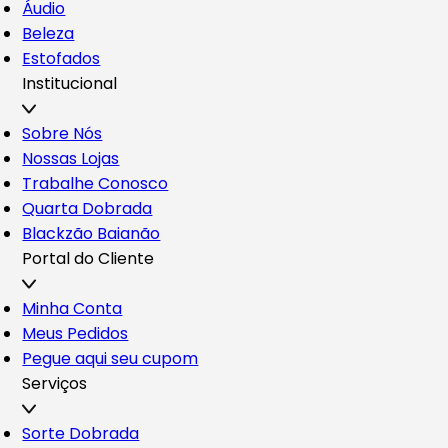
Áudio
Beleza
Estofados
Institucional
Sobre Nós
Nossas Lojas
Trabalhe Conosco
Quarta Dobrada
Blackzão Baianão
Portal do Cliente
Minha Conta
Meus Pedidos
Pegue aqui seu cupom
Serviços
Sorte Dobrada