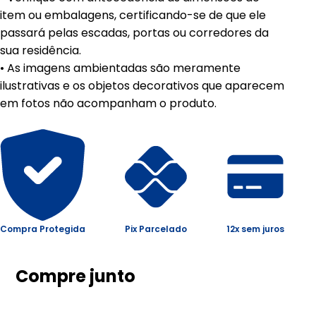
item ou embalagens, certificando-se de que ele
passará pelas escadas, portas ou corredores da
sua residência.
• As imagens ambientadas são meramente
ilustrativas e os objetos decorativos que aparecem
em fotos não acompanham o produto.
Compra Protegida
Pix Parcelado
12x sem juros
Compre junto