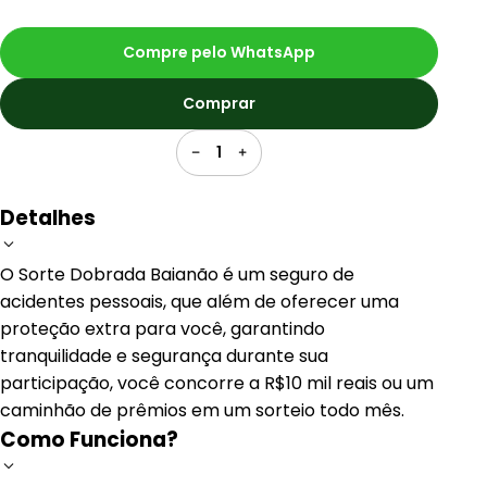
Compre pelo WhatsApp
Comprar
1
Detalhes
O Sorte Dobrada Baianão é um seguro de
acidentes pessoais, que além de oferecer uma
proteção extra para você, garantindo
tranquilidade e segurança durante sua
participação, você concorre a R$10 mil reais ou um
caminhão de prêmios em um sorteio todo mês.
Como Funciona?