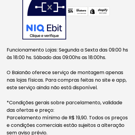
Funcionamento Lojas: Segunda a Sexta das 09:00 hs
às 18:00 hs. Sábado das 09:00hs as 18:00hs.
O Baianão oferece serviço de montagem apenas
nas lojas físicas. Para compras feitas no site e app,
este serviço ainda não está disponível.
*Condições gerais sobre parcelamento, validade
das ofertas e preço:
Parcelamento mínimo de R$ 19,90. Todos os preços
e condições comerciais estão sujeitos a alteração
sem aviso prévio.