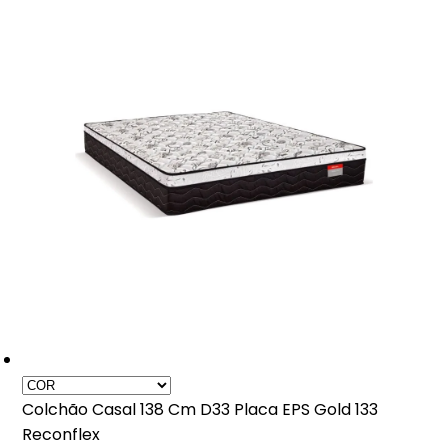
Colchão Casal 138 Cm D33 Placa EPS Gold 133
Reconflex