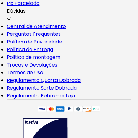
Pix Parcelado
Dúvidas
Central de Atendimento
Perguntas Frequentes
Política de Privacidade
Política de Entrega
Politica de montagem
Trocas e Devoluções
Termos de Uso
Regulamento Quarta Dobrada
Regulamento Sorte Dobrada
Regulamento Retire em Loja