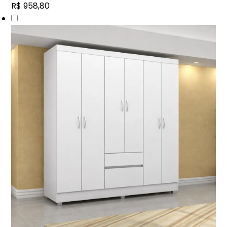
R$ 958,80