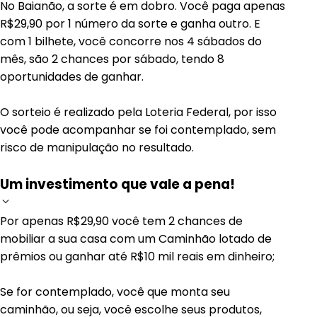
No Baianão, a sorte é em dobro. Você paga apenas
R$29,90 por 1 número da sorte e ganha outro. E
com 1 bilhete, você concorre nos 4 sábados do
mês, são 2 chances por sábado, tendo 8
oportunidades de ganhar.
O sorteio é realizado pela Loteria Federal, por isso
você pode acompanhar se foi contemplado, sem
risco de manipulação no resultado.
Um investimento que vale a pena!
Por apenas R$29,90 você tem 2 chances de
mobiliar a sua casa com um Caminhão lotado de
prêmios ou ganhar até R$10 mil reais em dinheiro;
Se for contemplado, você que monta seu
caminhão, ou seja, você escolhe seus produtos,