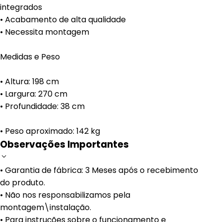
integrados
• Acabamento de alta qualidade
• Necessita montagem
Medidas e Peso
• Altura: 198 cm
• Largura: 270 cm
• Profundidade: 38 cm
• Peso aproximado: 142 kg
Observações Importantes
• Garantia de fábrica: 3 Meses após o recebimento
do produto.
• Não nos responsabilizamos pela
montagem\instalação.
• Para instruções sobre o funcionamento e