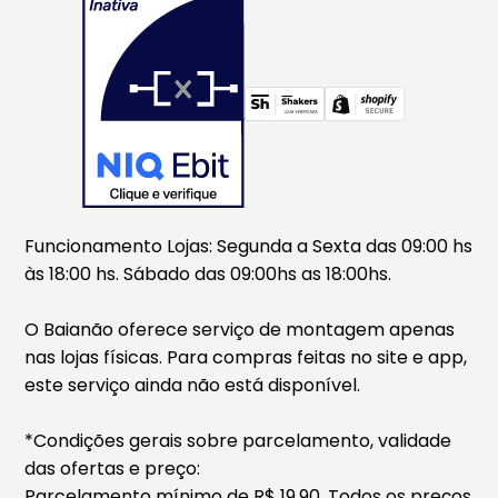
Funcionamento Lojas: Segunda a Sexta das 09:00 hs
às 18:00 hs. Sábado das 09:00hs as 18:00hs.
O Baianão oferece serviço de montagem apenas
nas lojas físicas. Para compras feitas no site e app,
este serviço ainda não está disponível.
*Condições gerais sobre parcelamento, validade
das ofertas e preço:
Parcelamento mínimo de R$ 19,90. Todos os preços