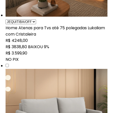
Home Atenas para Tvs até 75 polegadas Lukaliam
com Cristaleira
R$ 4248,00
R$ 3838,80
BAIXOU 9%
R$ 3.599,90
NO PIX