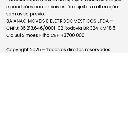
e condições comerciais estão sujeitos a alteração
sem aviso prévio.
BAIANAO MOVEIS E ELETRODOMESTICOS LTDA –
CNPJ: 36.213.646/0001-02 Rodovia BR 324 KM 18,5 –
Cia Sul Simões Filho CEP 43700 000
Copyright 2025 – Todos os direitos reservados