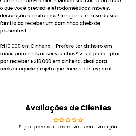
Caminhão de Prêmios - Mobilie sua casa com tudo
o que você precisa: eletrodomésticos, móveis,
decoração e muito mais! Imagine o sorriso da sua
família ao receber um caminhão cheio de
presentes!
R$10.000 em Dinheiro - Prefere ter dinheiro em
mãos para realizar seus sonhos? Você pode optar
por receber R$10.000 em dinheiro, ideal para
realizar aquele projeto que você tanto espera!
Avaliações de Clientes
Seja o primeiro a escrever uma avaliação