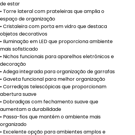
de estar
• Torre lateral com prateleiras que amplia o
espaço de organização
• Cristaleira com porta em vidro que destaca
objetos decorativos
• Iluminação em LED que proporciona ambiente
mais sofisticado
• Nichos funcionais para aparelhos eletrônicos e
decoração
• Adega integrada para organização de garrafas
• Gaveta funcional para melhor organização
• Corrediças telescópicas que proporcionam
abertura suave
• Dobradiças com fechamento suave que
aumentam a durabilidade
• Passa-fios que mantém o ambiente mais
organizado
• Excelente opção para ambientes amplos e