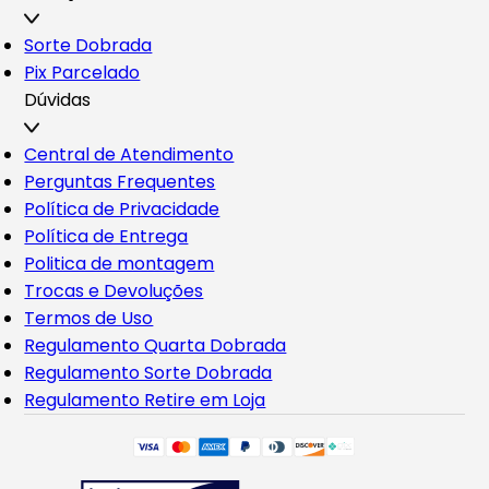
Sorte Dobrada
Pix Parcelado
Dúvidas
Central de Atendimento
Perguntas Frequentes
Política de Privacidade
Política de Entrega
Politica de montagem
Trocas e Devoluções
Termos de Uso
Regulamento Quarta Dobrada
Regulamento Sorte Dobrada
Regulamento Retire em Loja