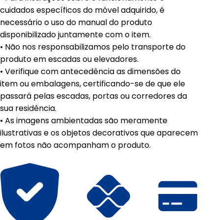
cuidados específicos do móvel adquirido, é
necessário o uso do manual do produto
disponibilizado juntamente com o item.
• Não nos responsabilizamos pelo transporte do
produto em escadas ou elevadores.
• Verifique com antecedência as dimensões do
item ou embalagens, certificando-se de que ele
passará pelas escadas, portas ou corredores da
sua residência.
• As imagens ambientadas são meramente
ilustrativas e os objetos decorativos que aparecem
em fotos não acompanham o produto.