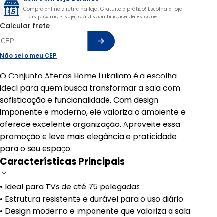
Compre online e retire na loja. Gratuito e prático! Escolha a loja
mais próxima - sujeito à disponibilidade de estoque.
Calcular frete
Não sei o meu CEP
O Conjunto Atenas Home Lukaliam é a escolha
ideal para quem busca transformar a sala com
sofisticação e funcionalidade. Com design
imponente e moderno, ele valoriza o ambiente e
oferece excelente organização. Aproveite essa
promoção e leve mais elegância e praticidade
para o seu espaço.
Características Principais
• Ideal para TVs de até 75 polegadas
• Estrutura resistente e durável para o uso diário
• Design moderno e imponente que valoriza a sala