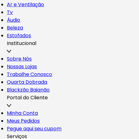
Ar e Ventilação
Tv
Áudio
Beleza
Estofados
Institucional
Sobre Nós
Nossas Lojas
Trabalhe Conosco
Quarta Dobrada
Blackzão Baianão
Portal do Cliente
Minha Conta
Meus Pedidos
Pegue aqui seu cupom
Serviços