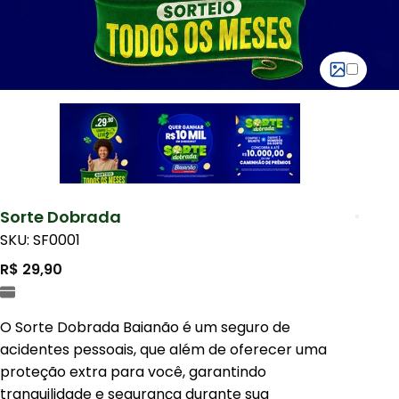
Sorte Dobrada
SKU: SF0001
R$ 29,90
O Sorte Dobrada Baianão é um seguro de
acidentes pessoais, que além de oferecer uma
proteção extra para você, garantindo
tranquilidade e segurança durante sua