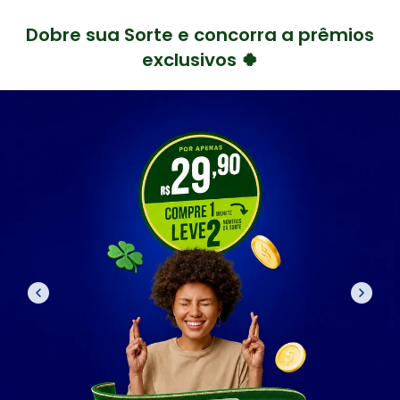
Dobre sua Sorte e concorra a prêmios
exclusivos 🍀