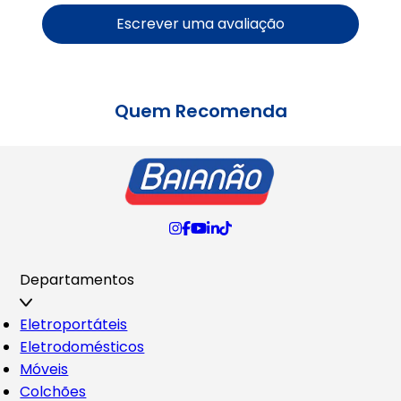
Escrever uma avaliação
Quem Recomenda
Departamentos
Eletroportáteis
Eletrodomésticos
Móveis
Colchões