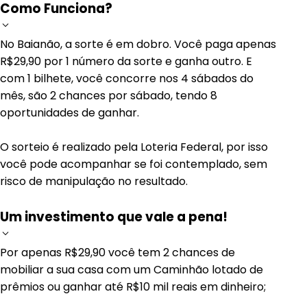
Como Funciona?
No Baianão, a sorte é em dobro. Você paga apenas
R$29,90 por 1 número da sorte e ganha outro. E
com 1 bilhete, você concorre nos 4 sábados do
mês, são 2 chances por sábado, tendo 8
oportunidades de ganhar.
O sorteio é realizado pela Loteria Federal, por isso
você pode acompanhar se foi contemplado, sem
risco de manipulação no resultado.
Um investimento que vale a pena!
Por apenas R$29,90 você tem 2 chances de
mobiliar a sua casa com um Caminhão lotado de
prêmios ou ganhar até R$10 mil reais em dinheiro;