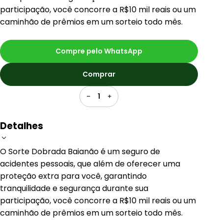
participação, você concorre a R$10 mil reais ou um
caminhão de prêmios em um sorteio todo mês.
Compre pelo WhatsApp
Comprar
1
Detalhes
O Sorte Dobrada Baianão é um seguro de
acidentes pessoais, que além de oferecer uma
proteção extra para você, garantindo
tranquilidade e segurança durante sua
participação, você concorre a R$10 mil reais ou um
caminhão de prêmios em um sorteio todo mês.