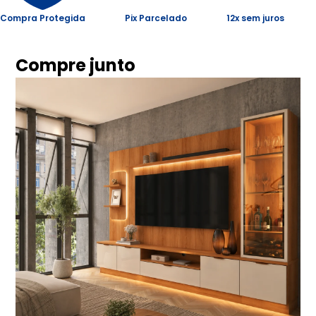
Compra Protegida
Pix Parcelado
12x sem juros
Compre junto