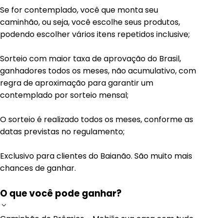
Se for contemplado, você que monta seu
caminhão, ou seja, você escolhe seus produtos,
podendo escolher vários itens repetidos inclusive;
Sorteio com maior taxa de aprovação do Brasil,
ganhadores todos os meses, não acumulativo, com
regra de aproximação para garantir um
contemplado por sorteio mensal;
O sorteio é realizado todos os meses, conforme as
datas previstas no regulamento;
Exclusivo para clientes do Baianão. São muito mais
chances de ganhar.
O que você pode ganhar?