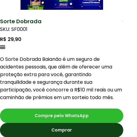
Sorte Dobrada
SKU: SF0001
R$ 29,90
O Sorte Dobrada Baianão é um seguro de
acidentes pessoais, que além de oferecer uma
proteção extra para você, garantindo
tranquilidade e segurança durante sua
participação, você concorre a R$10 mil reais ou um
caminhão de prêmios em um sorteio todo mês.
Compre pelo WhatsApp
Comprar