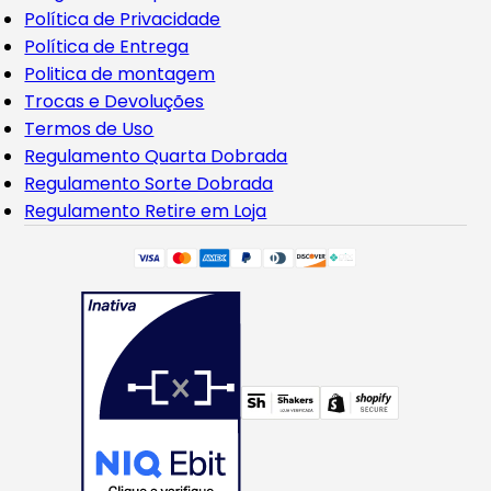
Política de Privacidade
Política de Entrega
Politica de montagem
Trocas e Devoluções
Termos de Uso
Regulamento Quarta Dobrada
Regulamento Sorte Dobrada
Regulamento Retire em Loja