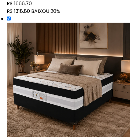
R$ 1666,70
R$ 1318,80
BAIXOU 20%