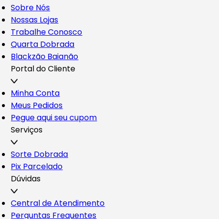
Sobre Nós
Nossas Lojas
Trabalhe Conosco
Quarta Dobrada
Blackzão Baianão
Portal do Cliente
Minha Conta
Meus Pedidos
Pegue aqui seu cupom
Serviços
Sorte Dobrada
Pix Parcelado
Dúvidas
Central de Atendimento
Perguntas Frequentes