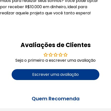
mãos para realizar seus sonhos? Você pode optar
por receber R$10.000 em dinheiro, ideal para
realizar aquele projeto que você tanto espera!
Avaliações de Clientes
Seja o primeiro a escrever uma avaliação
Escrever uma avaliação
Quem Recomenda