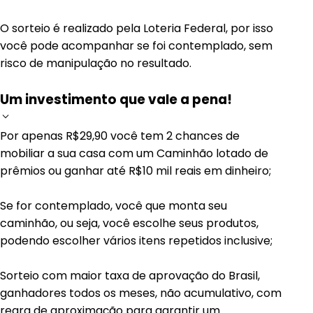
O sorteio é realizado pela Loteria Federal, por isso
você pode acompanhar se foi contemplado, sem
risco de manipulação no resultado.
Um investimento que vale a pena!
Por apenas R$29,90 você tem 2 chances de
mobiliar a sua casa com um Caminhão lotado de
prêmios ou ganhar até R$10 mil reais em dinheiro;
Se for contemplado, você que monta seu
caminhão, ou seja, você escolhe seus produtos,
podendo escolher vários itens repetidos inclusive;
Sorteio com maior taxa de aprovação do Brasil,
ganhadores todos os meses, não acumulativo, com
regra de aproximação para garantir um