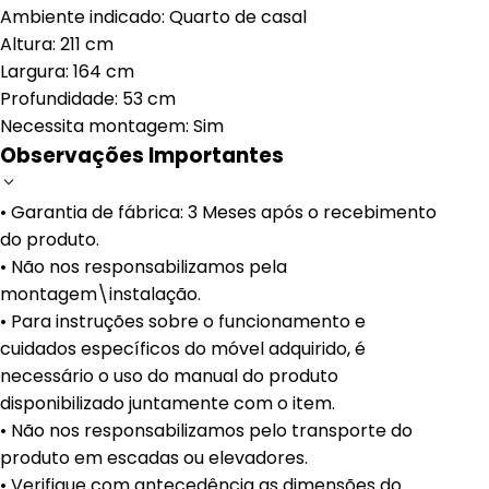
Ambiente indicado: Quarto de casal
Altura: 211 cm
Largura: 164 cm
Profundidade: 53 cm
Necessita montagem: Sim
Observações Importantes
• Garantia de fábrica: 3 Meses após o recebimento
do produto.
• Não nos responsabilizamos pela
montagem\instalação.
• Para instruções sobre o funcionamento e
cuidados específicos do móvel adquirido, é
necessário o uso do manual do produto
disponibilizado juntamente com o item.
• Não nos responsabilizamos pelo transporte do
produto em escadas ou elevadores.
• Verifique com antecedência as dimensões do