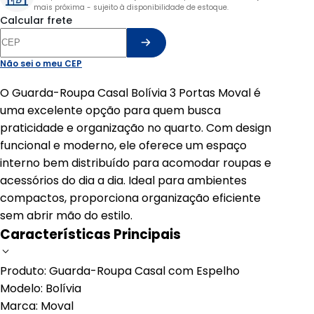
mais próxima - sujeito à disponibilidade de estoque.
Calcular frete
Não sei o meu CEP
O Guarda-Roupa Casal Bolívia 3 Portas Moval é
uma excelente opção para quem busca
praticidade e organização no quarto. Com design
funcional e moderno, ele oferece um espaço
interno bem distribuído para acomodar roupas e
acessórios do dia a dia. Ideal para ambientes
compactos, proporciona organização eficiente
sem abrir mão do estilo.
Características Principais
Produto: Guarda-Roupa Casal com Espelho
Modelo: Bolívia
Marca: Moval