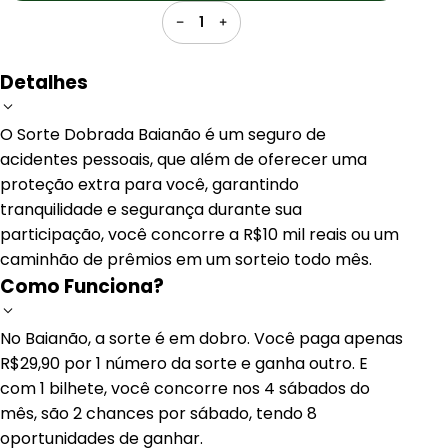
1
Detalhes
O Sorte Dobrada Baianão é um seguro de
acidentes pessoais, que além de oferecer uma
proteção extra para você, garantindo
tranquilidade e segurança durante sua
participação, você concorre a R$10 mil reais ou um
caminhão de prêmios em um sorteio todo mês.
Como Funciona?
No Baianão, a sorte é em dobro. Você paga apenas
R$29,90 por 1 número da sorte e ganha outro. E
com 1 bilhete, você concorre nos 4 sábados do
mês, são 2 chances por sábado, tendo 8
oportunidades de ganhar.