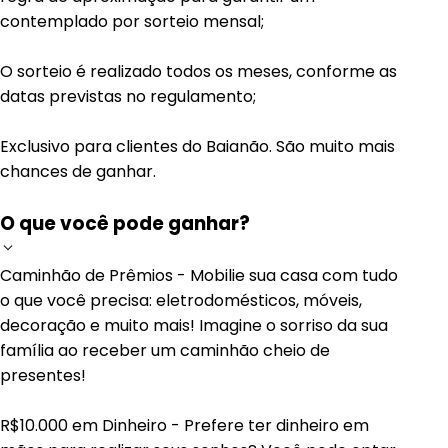
contemplado por sorteio mensal;
O sorteio é realizado todos os meses, conforme as
datas previstas no regulamento;
Exclusivo para clientes do Baianão. São muito mais
chances de ganhar.
O que você pode ganhar?
Caminhão de Prêmios - Mobilie sua casa com tudo
o que você precisa: eletrodomésticos, móveis,
decoração e muito mais! Imagine o sorriso da sua
família ao receber um caminhão cheio de
presentes!
R$10.000 em Dinheiro - Prefere ter dinheiro em