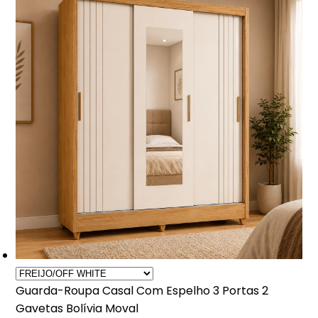
Guarda-Roupa Casal Com Espelho 3 Portas 2
Gavetas Bolívia Moval