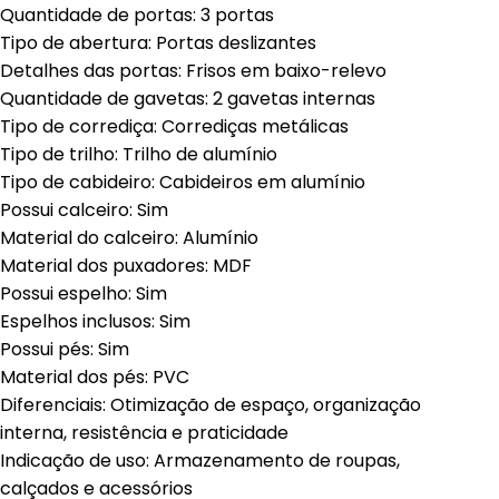
Quantidade de portas: 3 portas
Tipo de abertura: Portas deslizantes
Detalhes das portas: Frisos em baixo-relevo
Quantidade de gavetas: 2 gavetas internas
Tipo de corrediça: Corrediças metálicas
Tipo de trilho: Trilho de alumínio
Tipo de cabideiro: Cabideiros em alumínio
Possui calceiro: Sim
Material do calceiro: Alumínio
Material dos puxadores: MDF
Possui espelho: Sim
Espelhos inclusos: Sim
Possui pés: Sim
Material dos pés: PVC
Diferenciais: Otimização de espaço, organização
interna, resistência e praticidade
Indicação de uso: Armazenamento de roupas,
calçados e acessórios