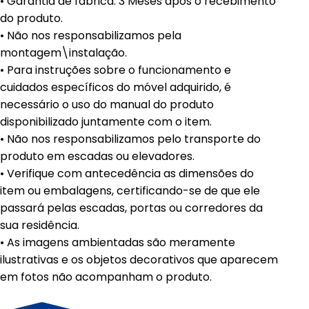
• Garantia de fábrica: 3 Meses após o recebimento
do produto.
• Não nos responsabilizamos pela
montagem\instalação.
• Para instruções sobre o funcionamento e
cuidados específicos do móvel adquirido, é
necessário o uso do manual do produto
disponibilizado juntamente com o item.
• Não nos responsabilizamos pelo transporte do
produto em escadas ou elevadores.
• Verifique com antecedência as dimensões do
item ou embalagens, certificando-se de que ele
passará pelas escadas, portas ou corredores da
sua residência.
• As imagens ambientadas são meramente
ilustrativas e os objetos decorativos que aparecem
em fotos não acompanham o produto.