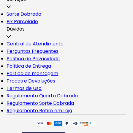
Sorte Dobrada
Pix Parcelado
Dúvidas
Central de Atendimento
Perguntas Frequentes
Política de Privacidade
Política de Entrega
Politica de montagem
Trocas e Devoluções
Termos de Uso
Regulamento Quarta Dobrada
Regulamento Sorte Dobrada
Regulamento Retire em Loja