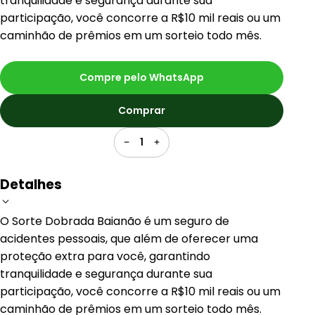
tranquilidade e segurança durante sua
participação, você concorre a R$10 mil reais ou um
caminhão de prêmios em um sorteio todo mês.
Compre pelo WhatsApp
Comprar
1
Detalhes
O Sorte Dobrada Baianão é um seguro de
acidentes pessoais, que além de oferecer uma
proteção extra para você, garantindo
tranquilidade e segurança durante sua
participação, você concorre a R$10 mil reais ou um
caminhão de prêmios em um sorteio todo mês.