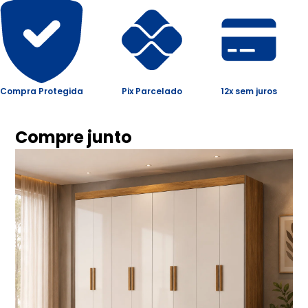
Compra Protegida
Pix Parcelado
12x sem juros
Compre junto