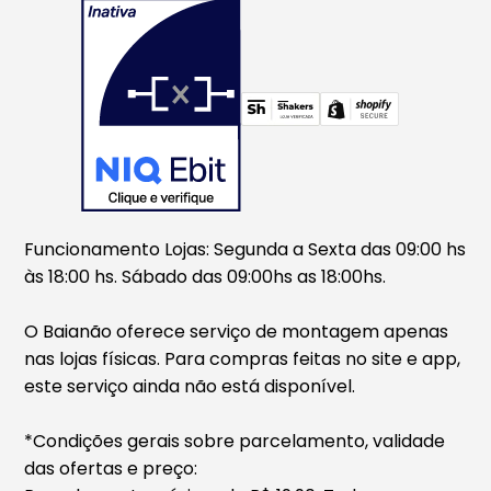
Funcionamento Lojas: Segunda a Sexta das 09:00 hs
às 18:00 hs. Sábado das 09:00hs as 18:00hs.
O Baianão oferece serviço de montagem apenas
nas lojas físicas. Para compras feitas no site e app,
este serviço ainda não está disponível.
*Condições gerais sobre parcelamento, validade
das ofertas e preço: