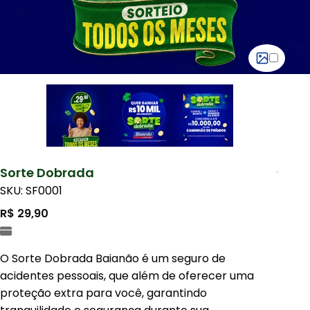
Sorte Dobrada
SKU: SF0001
R$ 29,90
O Sorte Dobrada Baianão é um seguro de
acidentes pessoais, que além de oferecer uma
proteção extra para você, garantindo