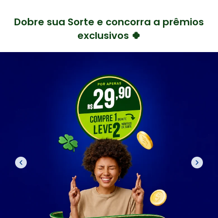
Dobre sua Sorte e concorra a prêmios
exclusivos 🍀