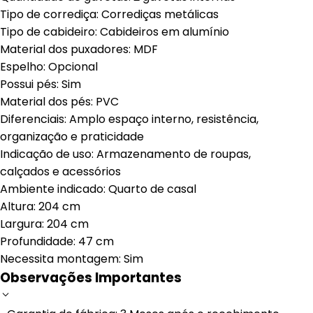
Tipo de corrediça: Corrediças metálicas
Tipo de cabideiro: Cabideiros em alumínio
Material dos puxadores: MDF
Espelho: Opcional
Possui pés: Sim
Material dos pés: PVC
Diferenciais: Amplo espaço interno, resistência,
organização e praticidade
Indicação de uso: Armazenamento de roupas,
calçados e acessórios
Ambiente indicado: Quarto de casal
Altura: 204 cm
Largura: 204 cm
Profundidade: 47 cm
Necessita montagem: Sim
Observações Importantes