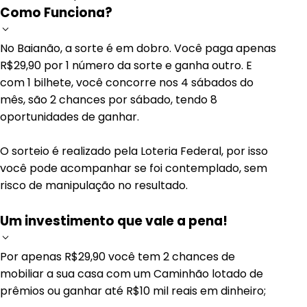
Como Funciona?
No Baianão, a sorte é em dobro. Você paga apenas
R$29,90 por 1 número da sorte e ganha outro. E
com 1 bilhete, você concorre nos 4 sábados do
mês, são 2 chances por sábado, tendo 8
oportunidades de ganhar.
O sorteio é realizado pela Loteria Federal, por isso
você pode acompanhar se foi contemplado, sem
risco de manipulação no resultado.
Um investimento que vale a pena!
Por apenas R$29,90 você tem 2 chances de
mobiliar a sua casa com um Caminhão lotado de
prêmios ou ganhar até R$10 mil reais em dinheiro;