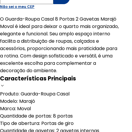
Não sei o meu CEP
O Guarda-Roupa Casal 8 Portas 2 Gavetas Marajó
Moval é ideal para deixar o quarto mais organizado,
elegante e funcional. Seu amplo espaço interno
facilita a distribuição de roupas, calçados e
acessórios, proporcionando mais praticidade para
a rotina. Com design sofisticado e versátil, é uma
excelente escolha para complementar a
decoração do ambiente.
Características Principais
Produto: Guarda-Roupa Casal
Modelo: Marajó
Marca: Moval
Quantidade de portas: 8 portas
Tipo de abertura: Portas de giro
Quantidade de gavetas: 2 gavetas internas