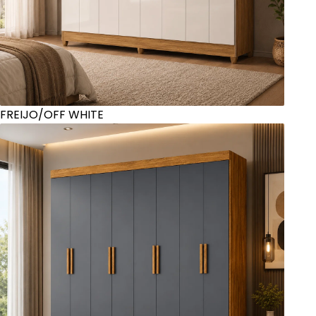
FREIJO/OFF WHITE