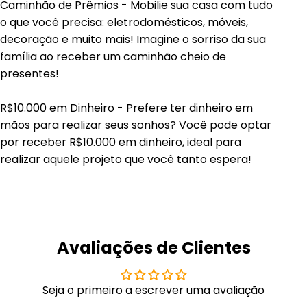
Caminhão de Prêmios - Mobilie sua casa com tudo
o que você precisa: eletrodomésticos, móveis,
decoração e muito mais! Imagine o sorriso da sua
família ao receber um caminhão cheio de
presentes!
R$10.000 em Dinheiro - Prefere ter dinheiro em
mãos para realizar seus sonhos? Você pode optar
por receber R$10.000 em dinheiro, ideal para
realizar aquele projeto que você tanto espera!
Avaliações de Clientes
Seja o primeiro a escrever uma avaliação