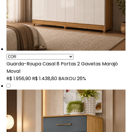
Guarda-Roupa Casal 8 Portas 2 Gavetas Marajó
Moval
R$ 1.956,90
R$ 1.438,80
BAIXOU 26%