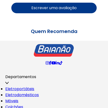
Escrever uma avaliação
Quem Recomenda
Departamentos
Eletroportáteis
Eletrodomésticos
Móveis
Colchões