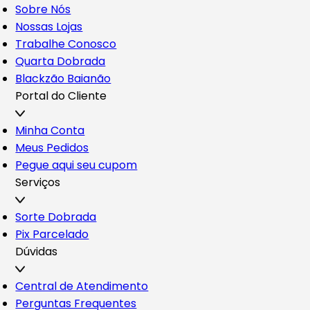
Sobre Nós
Nossas Lojas
Trabalhe Conosco
Quarta Dobrada
Blackzão Baianão
Portal do Cliente
Minha Conta
Meus Pedidos
Pegue aqui seu cupom
Serviços
Sorte Dobrada
Pix Parcelado
Dúvidas
Central de Atendimento
Perguntas Frequentes