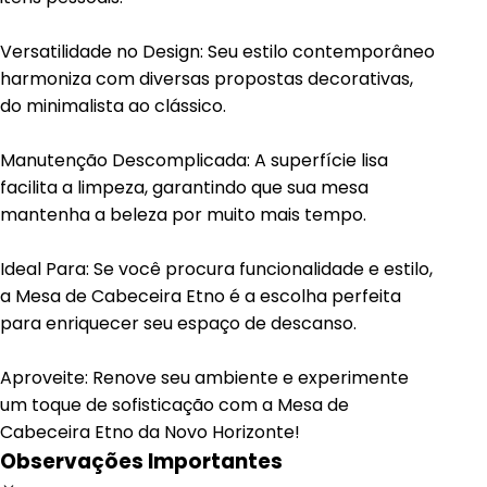
Versatilidade no Design: Seu estilo contemporâneo
harmoniza com diversas propostas decorativas,
do minimalista ao clássico.
Manutenção Descomplicada: A superfície lisa
facilita a limpeza, garantindo que sua mesa
mantenha a beleza por muito mais tempo.
Ideal Para: Se você procura funcionalidade e estilo,
a Mesa de Cabeceira Etno é a escolha perfeita
para enriquecer seu espaço de descanso.
Aproveite: Renove seu ambiente e experimente
um toque de sofisticação com a Mesa de
Cabeceira Etno da Novo Horizonte!
Observações Importantes