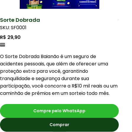
Sorte Dobrada
SKU: SF0001
R$ 29,90
O Sorte Dobrada Baianão é um seguro de
acidentes pessoais, que além de oferecer uma
proteção extra para você, garantindo
tranquilidade e segurança durante sua
participação, você concorre a R$10 mil reais ou um
caminhão de prêmios em um sorteio todo mês.
Compre pelo WhatsApp
Comprar