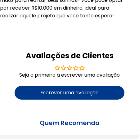
mãos para realizar seus sonhos? Você pode optar
por receber R$10.000 em dinheiro, ideal para
realizar aquele projeto que você tanto espera!
Avaliações de Clientes
Seja o primeiro a escrever uma avaliação
Escrever uma avaliação
Quem Recomenda