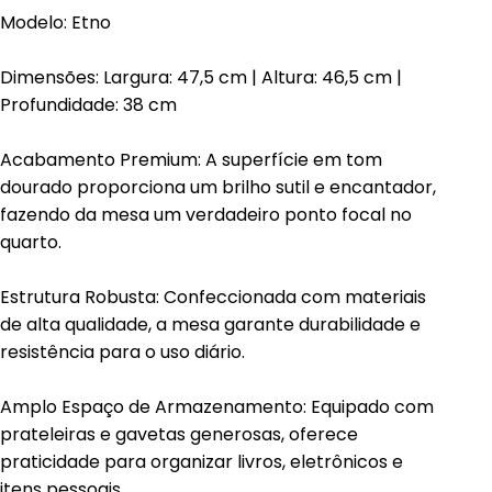
Modelo: Etno
Dimensões: Largura: 47,5 cm | Altura: 46,5 cm |
Profundidade: 38 cm
Acabamento Premium: A superfície em tom
dourado proporciona um brilho sutil e encantador,
fazendo da mesa um verdadeiro ponto focal no
quarto.
Estrutura Robusta: Confeccionada com materiais
de alta qualidade, a mesa garante durabilidade e
resistência para o uso diário.
Amplo Espaço de Armazenamento: Equipado com
prateleiras e gavetas generosas, oferece
praticidade para organizar livros, eletrônicos e
itens pessoais.