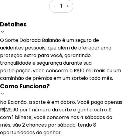
1
Detalhes
O Sorte Dobrada Baianão é um seguro de
acidentes pessoais, que além de oferecer uma
proteção extra para você, garantindo
tranquilidade e segurança durante sua
participação, você concorre a R$10 mil reais ou um
caminhão de prêmios em um sorteio todo mês.
Como Funciona?
No Baianão, a sorte é em dobro. Você paga apenas
R$29,90 por 1 número da sorte e ganha outro. E
com 1 bilhete, você concorre nos 4 sábados do
mês, são 2 chances por sábado, tendo 8
oportunidades de ganhar.