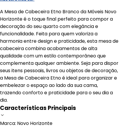
A Mesa de Cabeceira Etno Branco da Móveis Novo
Horizonte é o toque final perfeito para compor a
decoração do seu quarto com elegância e
funcionalidade. Feita para quem valoriza a
harmonia entre design e praticidade, esta mesa de
cabeceira combina acabamentos de alta
qualidade com um estilo contemporâneo que
complementa qualquer ambiente. Seja para dispor
seus itens pessoais, livros ou objetos de decoração,
a Mesa de Cabeceira Etno é ideal para organizar e
embelezar o espaço ao lado da sua cama,
trazendo conforto e praticidade para o seu dia a
dia.
Características Principais
Marca: Novo Horizonte