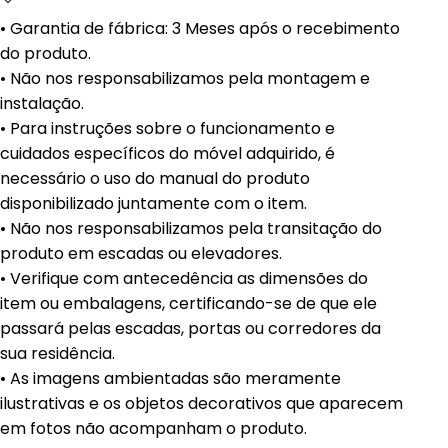
• Garantia de fábrica: 3 Meses após o recebimento
do produto.
• Não nos responsabilizamos pela montagem e
instalação.
• Para instruções sobre o funcionamento e
cuidados específicos do móvel adquirido, é
necessário o uso do manual do produto
disponibilizado juntamente com o item.
• Não nos responsabilizamos pela transitação do
produto em escadas ou elevadores.
• Verifique com antecedência as dimensões do
item ou embalagens, certificando-se de que ele
passará pelas escadas, portas ou corredores da
sua residência.
• As imagens ambientadas são meramente
ilustrativas e os objetos decorativos que aparecem
em fotos não acompanham o produto.