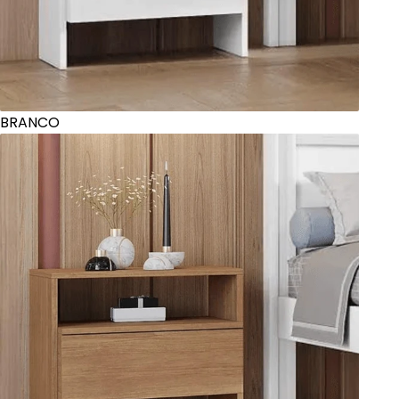
BRANCO