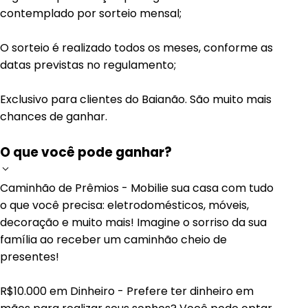
contemplado por sorteio mensal;
O sorteio é realizado todos os meses, conforme as
datas previstas no regulamento;
Exclusivo para clientes do Baianão. São muito mais
chances de ganhar.
O que você pode ganhar?
Caminhão de Prêmios - Mobilie sua casa com tudo
o que você precisa: eletrodomésticos, móveis,
decoração e muito mais! Imagine o sorriso da sua
família ao receber um caminhão cheio de
presentes!
R$10.000 em Dinheiro - Prefere ter dinheiro em