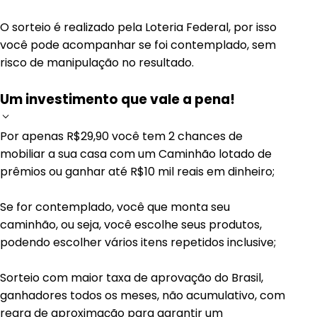
O sorteio é realizado pela Loteria Federal, por isso
você pode acompanhar se foi contemplado, sem
risco de manipulação no resultado.
Um investimento que vale a pena!
Por apenas R$29,90 você tem 2 chances de
mobiliar a sua casa com um Caminhão lotado de
prêmios ou ganhar até R$10 mil reais em dinheiro;
Se for contemplado, você que monta seu
caminhão, ou seja, você escolhe seus produtos,
podendo escolher vários itens repetidos inclusive;
Sorteio com maior taxa de aprovação do Brasil,
ganhadores todos os meses, não acumulativo, com
regra de aproximação para garantir um