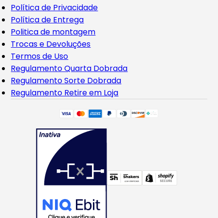
Política de Privacidade
Política de Entrega
Politica de montagem
Trocas e Devoluções
Termos de Uso
Regulamento Quarta Dobrada
Regulamento Sorte Dobrada
Regulamento Retire em Loja