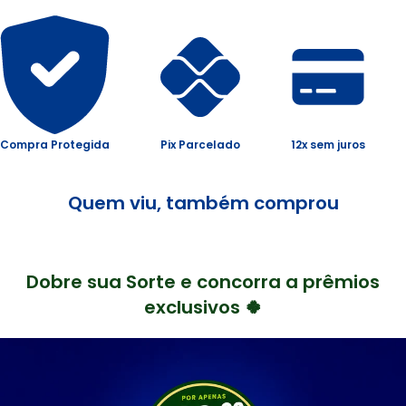
Compra Protegida
Pix Parcelado
12x sem juros
Quem viu, também comprou
Dobre sua Sorte e concorra a prêmios
exclusivos 🍀