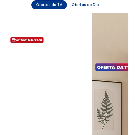
Ofertas da TV
Ofertas do Dia