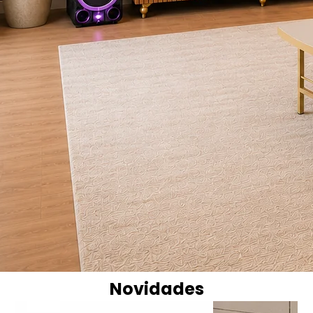
Novidades